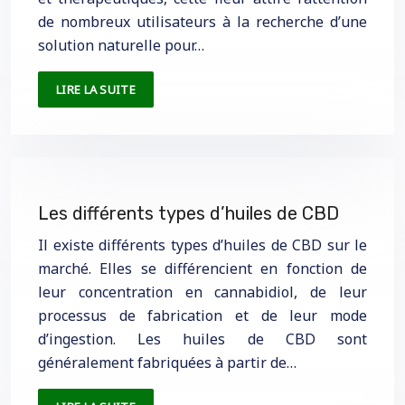
de nombreux utilisateurs à la recherche d’une
solution naturelle pour…
LIRE LA SUITE
Les différents types d’huiles de CBD
Il existe différents types d’huiles de CBD sur le
marché. Elles se différencient en fonction de
leur concentration en cannabidiol, de leur
processus de fabrication et de leur mode
d’ingestion. Les huiles de CBD sont
généralement fabriquées à partir de…