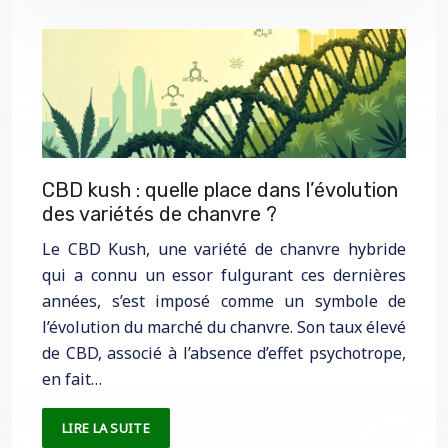
CBD kush : quelle place dans l’évolution
des variétés de chanvre ?
Le CBD Kush, une variété de chanvre hybride
qui a connu un essor fulgurant ces dernières
années, s’est imposé comme un symbole de
l’évolution du marché du chanvre. Son taux élevé
de CBD, associé à l’absence d’effet psychotrope,
en fait…
LIRE LA SUITE