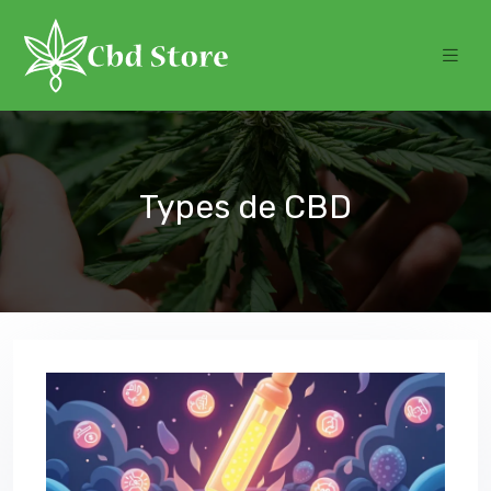
Types de CBD