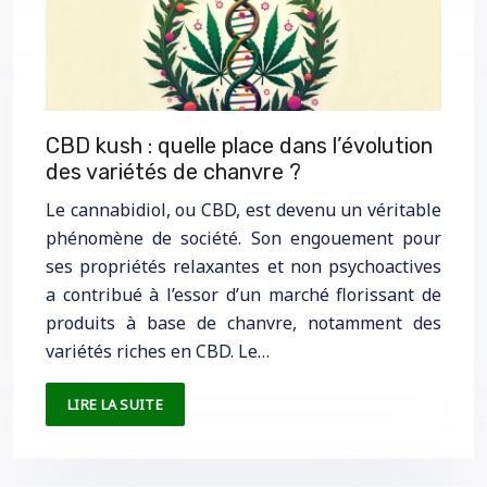
CBD kush : quelle place dans l’évolution
des variétés de chanvre ?
Le cannabidiol, ou CBD, est devenu un véritable
phénomène de société. Son engouement pour
ses propriétés relaxantes et non psychoactives
a contribué à l’essor d’un marché florissant de
produits à base de chanvre, notamment des
variétés riches en CBD. Le…
LIRE LA SUITE