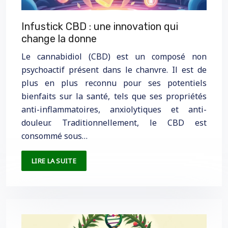
Infustick CBD : une innovation qui
change la donne
Le cannabidiol (CBD) est un composé non
psychoactif présent dans le chanvre. Il est de
plus en plus reconnu pour ses potentiels
bienfaits sur la santé, tels que ses propriétés
anti-inflammatoires, anxiolytiques et anti-
douleur. Traditionnellement, le CBD est
consommé sous…
LIRE LA SUITE