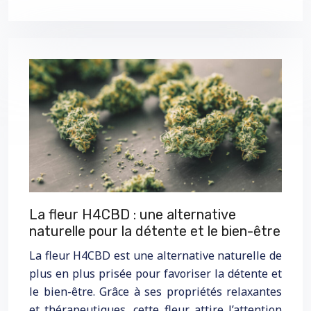
La fleur H4CBD : une alternative
naturelle pour la détente et le bien-être
La fleur H4CBD est une alternative naturelle de
plus en plus prisée pour favoriser la détente et
le bien-être. Grâce à ses propriétés relaxantes
et thérapeutiques, cette fleur attire l’attention