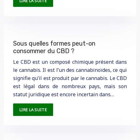
LIRE LA SUITE
Sous quelles formes peut-on
consommer du CBD ?
Le CBD est un composé chimique présent dans
le cannabis. Il est l’un des cannabinoïdes, ce qui
signifie qu’il est produit par le cannabis. Le CBD
est légal dans de nombreux pays, mais son
statut juridique est encore incertain dans…
LIRE LA SUITE