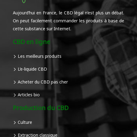
Aujourd’hui en France, le CBD légal n’est plus un débat.
On peut facilement commander les produits à base de
cette substance sur Internet.
CBD en ligne
Les meilleurs produits
L’e-liquide CBD
Acheter du CBD pas cher
Articles bio
Production du CBD
Culture
Extraction classique