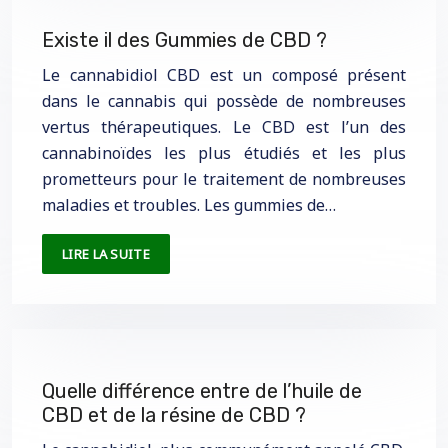
Existe il des Gummies de CBD ?
Le cannabidiol CBD est un composé présent
dans le cannabis qui possède de nombreuses
vertus thérapeutiques. Le CBD est l’un des
cannabinoïdes les plus étudiés et les plus
prometteurs pour le traitement de nombreuses
maladies et troubles. Les gummies de…
LIRE LA SUITE
Quelle différence entre de l’huile de
CBD et de la résine de CBD ?