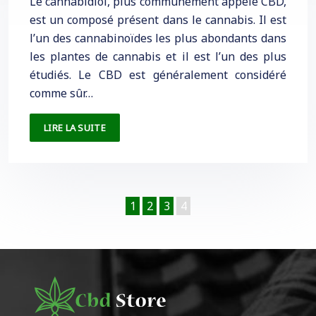
Le cannabidiol, plus communément appelé CBD,
est un composé présent dans le cannabis. Il est
l’un des cannabinoïdes les plus abondants dans
les plantes de cannabis et il est l’un des plus
étudiés. Le CBD est généralement considéré
comme sûr…
LIRE LA SUITE
1
2
3
4