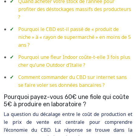
Quand acheter votre stock de l’année pour
profiter des déstockages massifs des producteurs
?
Pourquoi le CBD est-il passé de « produit de
niche » à « rayon de supermarché » en moins de 5
ans ?
Pourquoi une fleur Indoor coûte-t-elle 3 fois plus
cher qu’une Outdoor d’Italie ?
Comment commander du CBD sur internet sans
se faire voler ses données bancaires ?
Pourquoi payez-vous 60€ une fiole qui coûte
5€ à produire en laboratoire ?
La question du décalage entre le coût de production et
le prix de vente est centrale pour comprendre
l’économie du CBD. La réponse se trouve dans la