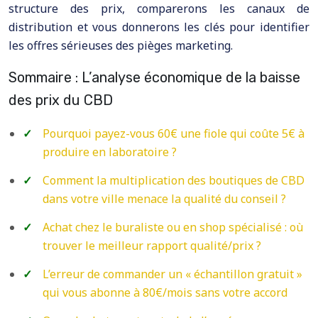
structure des prix, comparerons les canaux de
distribution et vous donnerons les clés pour identifier
les offres sérieuses des pièges marketing.
Sommaire : L’analyse économique de la baisse
des prix du CBD
Pourquoi payez-vous 60€ une fiole qui coûte 5€ à
produire en laboratoire ?
Comment la multiplication des boutiques de CBD
dans votre ville menace la qualité du conseil ?
Achat chez le buraliste ou en shop spécialisé : où
trouver le meilleur rapport qualité/prix ?
L’erreur de commander un « échantillon gratuit »
qui vous abonne à 80€/mois sans votre accord