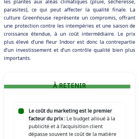
les plantes aux aléas climatiques (pluie, sécheresse,
parasites), ce qui peut affecter la qualité finale. La
culture Greenhouse représente un compromis, offrant
une protection contre les intempéries et une saison de
croissance étendue, à un coût intermédiaire. Le prix
plus élevé d’une fleur Indoor est donc la contrepartie
d’un investissement et d’un contrôle qualité bien plus
importants.
À RETENIR
Le coût du marketing est le premier
facteur du prix :
Le budget alloué à la
publicité et à l’acquisition client
dépasse souvent le coût de la matière