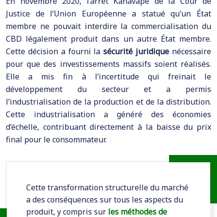
En novembre 2020, l’arrêt Kanavape de la Cour de
Justice de l’Union Européenne a statué qu’un État
membre ne pouvait interdire la commercialisation du
CBD légalement produit dans un autre État membre.
Cette décision a fourni la
sécurité juridique
nécessaire
pour que des investissements massifs soient réalisés.
Elle a mis fin à l’incertitude qui freinait le
développement du secteur et a permis
l’industrialisation de la production et de la distribution.
Cette industrialisation a généré des économies
d’échelle, contribuant directement à la baisse du prix
final pour le consommateur.
Cette transformation structurelle du marché
a des conséquences sur tous les aspects du
produit, y compris sur
les méthodes de