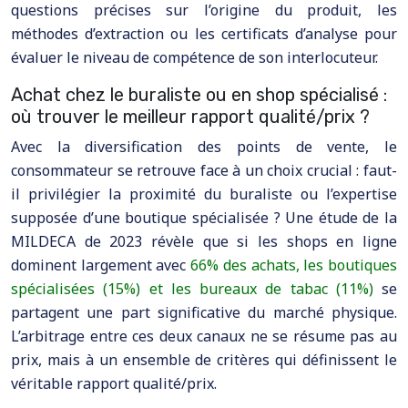
questions précises sur l’origine du produit, les
méthodes d’extraction ou les certificats d’analyse pour
évaluer le niveau de compétence de son interlocuteur.
Achat chez le buraliste ou en shop spécialisé :
où trouver le meilleur rapport qualité/prix ?
Avec la diversification des points de vente, le
consommateur se retrouve face à un choix crucial : faut-
il privilégier la proximité du buraliste ou l’expertise
supposée d’une boutique spécialisée ? Une étude de la
MILDECA de 2023 révèle que si les shops en ligne
dominent largement avec
66% des achats, les boutiques
spécialisées (15%) et les bureaux de tabac (11%)
se
partagent une part significative du marché physique.
L’arbitrage entre ces deux canaux ne se résume pas au
prix, mais à un ensemble de critères qui définissent le
véritable rapport qualité/prix.