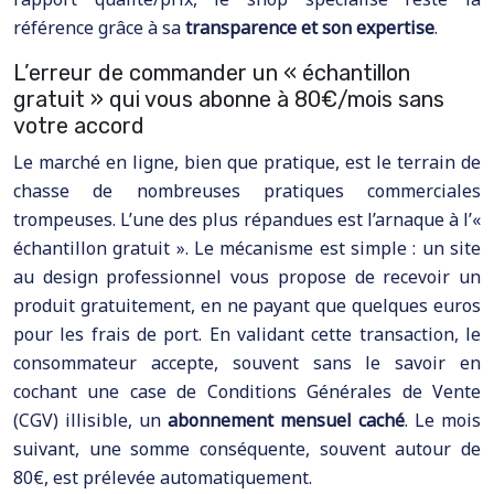
référence grâce à sa
transparence et son expertise
.
L’erreur de commander un « échantillon
gratuit » qui vous abonne à 80€/mois sans
votre accord
Le marché en ligne, bien que pratique, est le terrain de
chasse de nombreuses pratiques commerciales
trompeuses. L’une des plus répandues est l’arnaque à l’«
échantillon gratuit ». Le mécanisme est simple : un site
au design professionnel vous propose de recevoir un
produit gratuitement, en ne payant que quelques euros
pour les frais de port. En validant cette transaction, le
consommateur accepte, souvent sans le savoir en
cochant une case de Conditions Générales de Vente
(CGV) illisible, un
abonnement mensuel caché
. Le mois
suivant, une somme conséquente, souvent autour de
80€, est prélevée automatiquement.