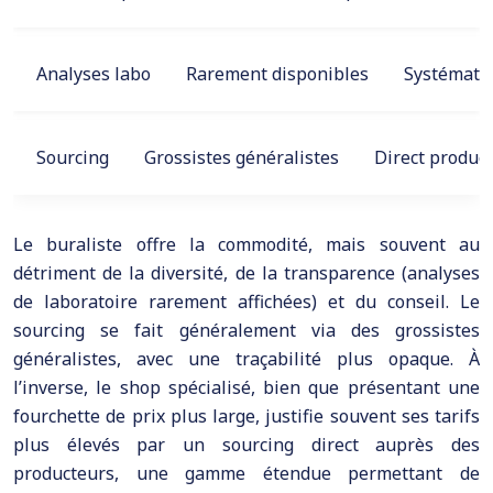
Analyses labo
Rarement disponibles
Systémati
Sourcing
Grossistes généralistes
Direct produc
Le buraliste offre la commodité, mais souvent au
détriment de la diversité, de la transparence (analyses
de laboratoire rarement affichées) et du conseil. Le
sourcing se fait généralement via des grossistes
généralistes, avec une traçabilité plus opaque. À
l’inverse, le shop spécialisé, bien que présentant une
fourchette de prix plus large, justifie souvent ses tarifs
plus élevés par un sourcing direct auprès des
producteurs, une gamme étendue permettant de