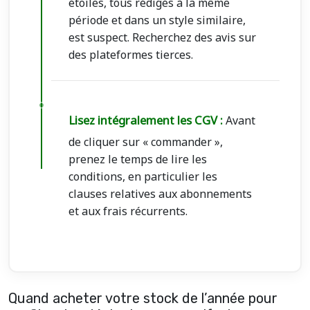
étoiles, tous rédigés à la même
période et dans un style similaire,
est suspect. Recherchez des avis sur
des plateformes tierces.
Lisez intégralement les CGV :
Avant
de cliquer sur « commander »,
prenez le temps de lire les
conditions, en particulier les
clauses relatives aux abonnements
et aux frais récurrents.
Quand acheter votre stock de l’année pour