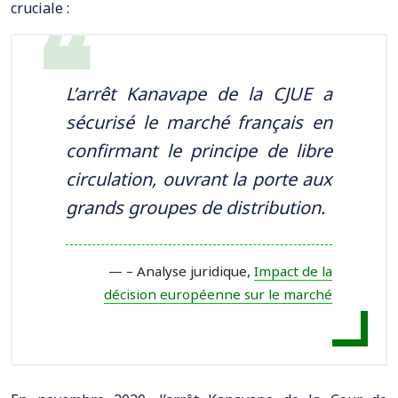
cruciale :
L’arrêt Kanavape de la CJUE a
sécurisé le marché français en
confirmant le principe de libre
circulation, ouvrant la porte aux
grands groupes de distribution.
– Analyse juridique,
Impact de la
décision européenne sur le marché