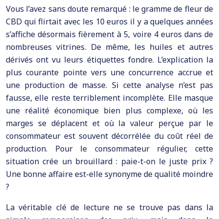
Vous l’avez sans doute remarqué : le gramme de fleur de
CBD qui flirtait avec les 10 euros il y a quelques années
s’affiche désormais fièrement à 5, voire 4 euros dans de
nombreuses vitrines. De même, les huiles et autres
dérivés ont vu leurs étiquettes fondre. L’explication la
plus courante pointe vers une concurrence accrue et
une production de masse. Si cette analyse n’est pas
fausse, elle reste terriblement incomplète. Elle masque
une réalité économique bien plus complexe, où les
marges se déplacent et où la valeur perçue par le
consommateur est souvent décorrélée du coût réel de
production. Pour le consommateur régulier, cette
situation crée un brouillard : paie-t-on le juste prix ?
Une bonne affaire est-elle synonyme de qualité moindre
?
La véritable clé de lecture ne se trouve pas dans la