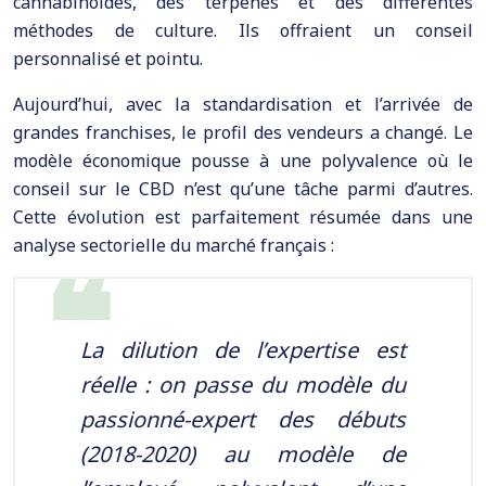
cannabinoïdes, des terpènes et des différentes
méthodes de culture. Ils offraient un conseil
personnalisé et pointu.
Aujourd’hui, avec la standardisation et l’arrivée de
grandes franchises, le profil des vendeurs a changé. Le
modèle économique pousse à une polyvalence où le
conseil sur le CBD n’est qu’une tâche parmi d’autres.
Cette évolution est parfaitement résumée dans une
analyse sectorielle du marché français :
La dilution de l’expertise est
réelle : on passe du modèle du
passionné-expert des débuts
(2018-2020) au modèle de