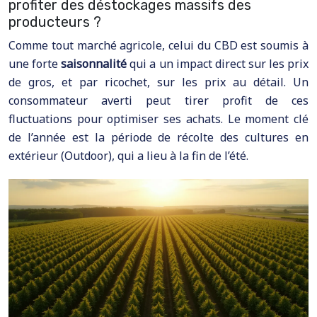
profiter des déstockages massifs des
producteurs ?
Comme tout marché agricole, celui du CBD est soumis à
une forte
saisonnalité
qui a un impact direct sur les prix
de gros, et par ricochet, sur les prix au détail. Un
consommateur averti peut tirer profit de ces
fluctuations pour optimiser ses achats. Le moment clé
de l’année est la période de récolte des cultures en
extérieur (Outdoor), qui a lieu à la fin de l’été.