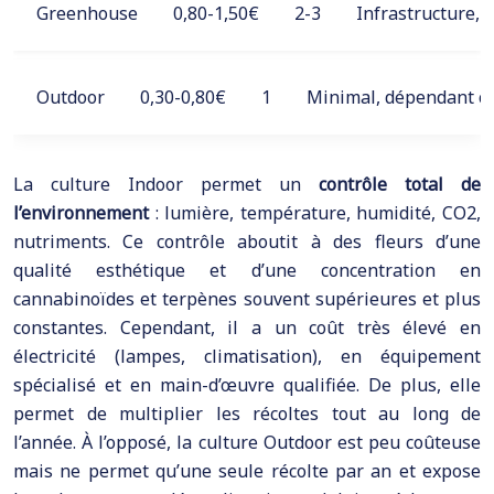
Greenhouse
0,80-1,50€
2-3
Infrastructure, 
Outdoor
0,30-0,80€
1
Minimal, dépendant cl
La culture Indoor permet un
contrôle total de
l’environnement
: lumière, température, humidité, CO2,
nutriments. Ce contrôle aboutit à des fleurs d’une
qualité esthétique et d’une concentration en
cannabinoïdes et terpènes souvent supérieures et plus
constantes. Cependant, il a un coût très élevé en
électricité (lampes, climatisation), en équipement
spécialisé et en main-d’œuvre qualifiée. De plus, elle
permet de multiplier les récoltes tout au long de
l’année. À l’opposé, la culture Outdoor est peu coûteuse
mais ne permet qu’une seule récolte par an et expose