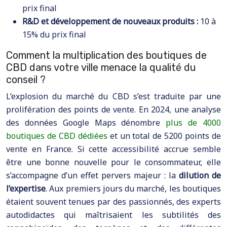
prix final
R&D et développement de nouveaux produits :
10 à
15% du prix final
Comment la multiplication des boutiques de
CBD dans votre ville menace la qualité du
conseil ?
L’explosion du marché du CBD s’est traduite par une
prolifération des points de vente. En 2024, une analyse
des données Google Maps dénombre
plus de 4000
boutiques de CBD dédiées
et un total de 5200 points de
vente en France. Si cette accessibilité accrue semble
être une bonne nouvelle pour le consommateur, elle
s’accompagne d’un effet pervers majeur : la
dilution de
l’expertise
. Aux premiers jours du marché, les boutiques
étaient souvent tenues par des passionnés, des experts
autodidactes qui maîtrisaient les subtilités des