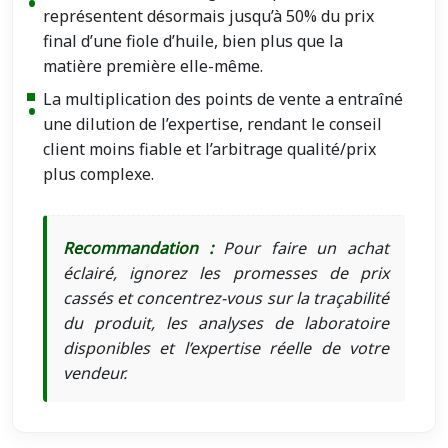
représentent désormais jusqu’à 50% du prix
final d’une fiole d’huile, bien plus que la
matière première elle-même.
La multiplication des points de vente a entraîné
une dilution de l’expertise, rendant le conseil
client moins fiable et l’arbitrage qualité/prix
plus complexe.
Recommandation :
Pour faire un achat
éclairé, ignorez les promesses de prix
cassés et concentrez-vous sur la traçabilité
du produit, les analyses de laboratoire
disponibles et l’expertise réelle de votre
vendeur.