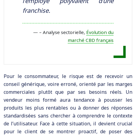
l’employé polyvalent d’une
franchise.
– Analyse sectorielle,
Évolution du
marché CBD français
Pour le consommateur, le risque est de recevoir un
conseil générique, voire erroné, orienté par les marges
commerciales plutôt que par ses besoins réels. Un
vendeur moins formé aura tendance à pousser les
produits les plus rentables ou à donner des réponses
standardisées sans chercher à comprendre le contexte
de l’utilisateur. Face à cette situation, il devient crucial
pour le client de se montrer proactif, de poser des