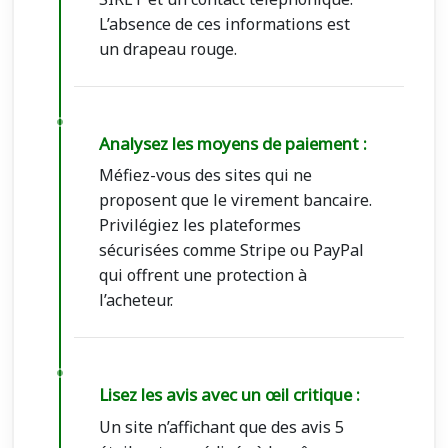
L’absence de ces informations est
un drapeau rouge.
Analysez les moyens de paiement :
Méfiez-vous des sites qui ne
proposent que le virement bancaire.
Privilégiez les plateformes
sécurisées comme Stripe ou PayPal
qui offrent une protection à
l’acheteur.
Lisez les avis avec un œil critique :
Un site n’affichant que des avis 5