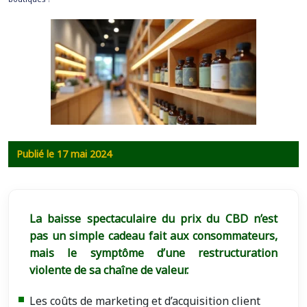
Publié le 17 mai 2024
La baisse spectaculaire du prix du CBD n’est
pas un simple cadeau fait aux consommateurs,
mais le symptôme d’une restructuration
violente de sa chaîne de valeur.
Les coûts de marketing et d’acquisition client