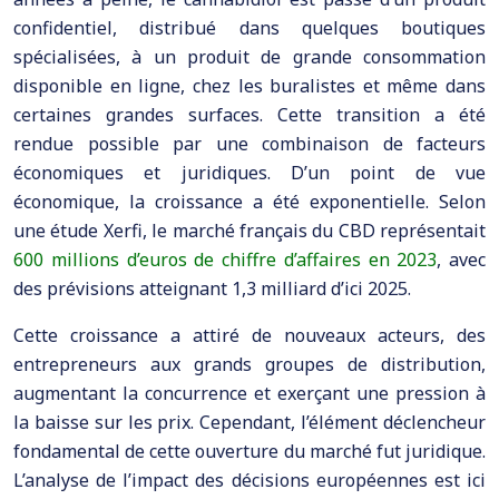
confidentiel, distribué dans quelques boutiques
spécialisées, à un produit de grande consommation
disponible en ligne, chez les buralistes et même dans
certaines grandes surfaces. Cette transition a été
rendue possible par une combinaison de facteurs
économiques et juridiques. D’un point de vue
économique, la croissance a été exponentielle. Selon
une étude Xerfi, le marché français du CBD représentait
600 millions d’euros de chiffre d’affaires en 2023
, avec
des prévisions atteignant 1,3 milliard d’ici 2025.
Cette croissance a attiré de nouveaux acteurs, des
entrepreneurs aux grands groupes de distribution,
augmentant la concurrence et exerçant une pression à
la baisse sur les prix. Cependant, l’élément déclencheur
fondamental de cette ouverture du marché fut juridique.
L’analyse de l’impact des décisions européennes est ici