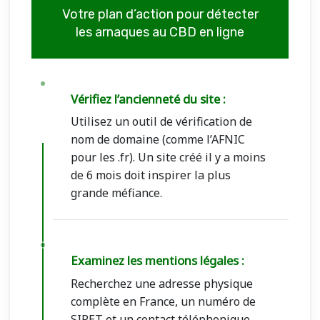
Votre plan d’action pour détecter
les arnaques au CBD en ligne
Vérifiez l’ancienneté du site :
Utilisez un outil de vérification de
nom de domaine (comme l’AFNIC
pour les .fr). Un site créé il y a moins
de 6 mois doit inspirer la plus
grande méfiance.
Examinez les mentions légales :
Recherchez une adresse physique
complète en France, un numéro de
SIRET et un contact téléphonique.