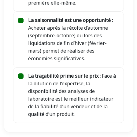
première elle-même.
La saisonnalité est une opportunité :
Acheter après la récolte d’automne
(septembre-octobre) ou lors des
liquidations de fin d’hiver (février-
mars) permet de réaliser des
économies significatives.
La traçabilité prime sur le prix :
Face à
la dilution de l’expertise, la
disponibilité des analyses de
laboratoire est le meilleur indicateur
de la fiabilité d’un vendeur et de la
qualité d’un produit.