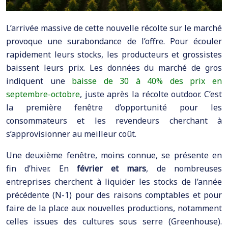
L’arrivée massive de cette nouvelle récolte sur le marché
provoque une surabondance de l’offre. Pour écouler
rapidement leurs stocks, les producteurs et grossistes
baissent leurs prix. Les données du marché de gros
indiquent une
baisse de 30 à 40% des prix en
septembre-octobre
, juste après la récolte outdoor. C’est
la première fenêtre d’opportunité pour les
consommateurs et les revendeurs cherchant à
s’approvisionner au meilleur coût.
Une deuxième fenêtre, moins connue, se présente en
fin d’hiver. En
février et mars
, de nombreuses
entreprises cherchent à liquider les stocks de l’année
précédente (N-1) pour des raisons comptables et pour
faire de la place aux nouvelles productions, notamment
celles issues des cultures sous serre (Greenhouse).