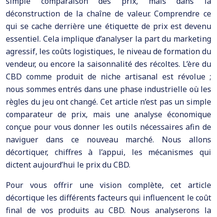
simple comparaison des prix, mais dans la
déconstruction de la chaîne de valeur. Comprendre ce
qui se cache derrière une étiquette de prix est devenu
essentiel. Cela implique d’analyser la part du marketing
agressif, les coûts logistiques, le niveau de formation du
vendeur, ou encore la saisonnalité des récoltes. L’ère du
CBD comme produit de niche artisanal est révolue ;
nous sommes entrés dans une phase industrielle où les
règles du jeu ont changé. Cet article n’est pas un simple
comparateur de prix, mais une analyse économique
conçue pour vous donner les outils nécessaires afin de
naviguer dans ce nouveau marché. Nous allons
décortiquer, chiffres à l’appui, les mécanismes qui
dictent aujourd’hui le prix du CBD.
Pour vous offrir une vision complète, cet article
décortique les différents facteurs qui influencent le coût
final de vos produits au CBD. Nous analyserons la