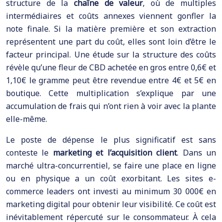
structure de la
chaîne de valeur
, où de multiples
intermédiaires et coûts annexes viennent gonfler la
note finale. Si la matière première et son extraction
représentent une part du coût, elles sont loin d’être le
facteur principal. Une étude sur la structure des coûts
révèle qu’une fleur de CBD achetée en gros entre 0,6€ et
1,10€ le gramme peut être revendue entre 4€ et 5€ en
boutique. Cette multiplication s’explique par une
accumulation de frais qui n’ont rien à voir avec la plante
elle-même.
Le poste de dépense le plus significatif est sans
conteste le
marketing et l’acquisition client
. Dans un
marché ultra-concurrentiel, se faire une place en ligne
ou en physique a un coût exorbitant. Les sites e-
commerce leaders ont investi au minimum 30 000€ en
marketing digital pour obtenir leur visibilité. Ce coût est
inévitablement répercuté sur le consommateur. À cela