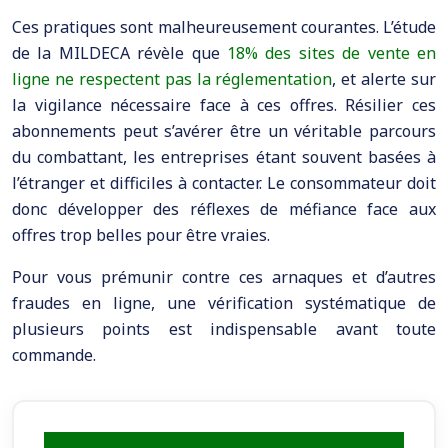
Ces pratiques sont malheureusement courantes. L’étude
de la MILDECA révèle que
18% des sites de vente en
ligne ne respectent pas la réglementation
, et alerte sur
la vigilance nécessaire face à ces offres. Résilier ces
abonnements peut s’avérer être un véritable parcours
du combattant, les entreprises étant souvent basées à
l’étranger et difficiles à contacter. Le consommateur doit
donc développer des réflexes de méfiance face aux
offres trop belles pour être vraies.
Pour vous prémunir contre ces arnaques et d’autres
fraudes en ligne, une vérification systématique de
plusieurs points est indispensable avant toute
commande.