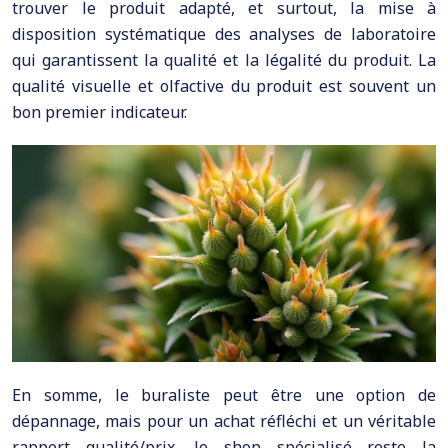
trouver le produit adapté, et surtout, la mise à
disposition systématique des analyses de laboratoire
qui garantissent la qualité et la légalité du produit. La
qualité visuelle et olfactive du produit est souvent un
bon premier indicateur.
En somme, le buraliste peut être une option de
dépannage, mais pour un achat réfléchi et un véritable
rapport qualité/prix, le shop spécialisé reste la