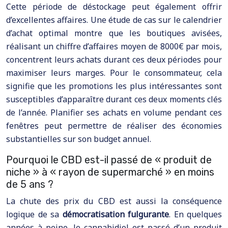
Cette période de déstockage peut également offrir
d’excellentes affaires. Une étude de cas sur le calendrier
d’achat optimal montre que les boutiques avisées,
réalisant un chiffre d’affaires moyen de 8000€ par mois,
concentrent leurs achats durant ces deux périodes pour
maximiser leurs marges. Pour le consommateur, cela
signifie que les promotions les plus intéressantes sont
susceptibles d’apparaître durant ces deux moments clés
de l’année. Planifier ses achats en volume pendant ces
fenêtres peut permettre de réaliser des économies
substantielles sur son budget annuel.
Pourquoi le CBD est-il passé de « produit de
niche » à « rayon de supermarché » en moins
de 5 ans ?
La chute des prix du CBD est aussi la conséquence
logique de sa
démocratisation fulgurante
. En quelques
années à peine, le cannabidiol est passé d’un produit