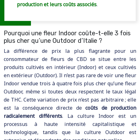
production et leurs coûts associés
.
Pourquoi une fleur Indoor coûte-t-elle 3 fois
plus cher qu’une Outdoor d’Italie ?
La différence de prix la plus flagrante pour un
consommateur de fleurs de CBD se situe entre les
produits cultivés en intérieur (Indoor) et ceux cultivés
en extérieur (Outdoor). Il n’est pas rare de voir une fleur
Indoor vendue trois à quatre fois plus cher qu’une fleur
Outdoor, même si toutes deux respectent le taux légal
de THC. Cette variation de prix n’est pas arbitraire ; elle
est la conséquence directe de
coûts de production
radicalement différents
. La culture Indoor est un
processus à haute intensité capitalistique et
technologique, tandis que la culture Outdoor est