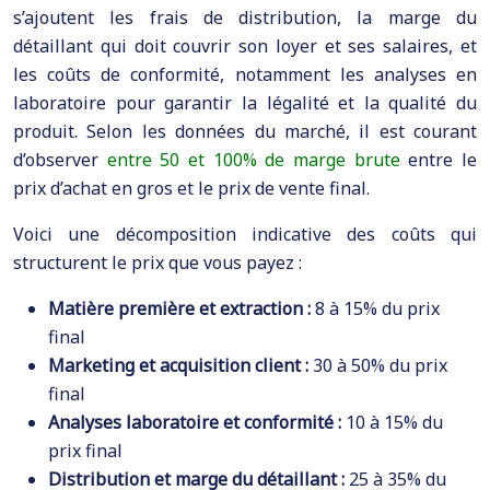
s’ajoutent les frais de distribution, la marge du
détaillant qui doit couvrir son loyer et ses salaires, et
les coûts de conformité, notamment les analyses en
laboratoire pour garantir la légalité et la qualité du
produit. Selon les données du marché, il est courant
d’observer
entre 50 et 100% de marge brute
entre le
prix d’achat en gros et le prix de vente final.
Voici une décomposition indicative des coûts qui
structurent le prix que vous payez :
Matière première et extraction :
8 à 15% du prix
final
Marketing et acquisition client :
30 à 50% du prix
final
Analyses laboratoire et conformité :
10 à 15% du
prix final
Distribution et marge du détaillant :
25 à 35% du