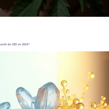
icacité du CBD en 2024 ?