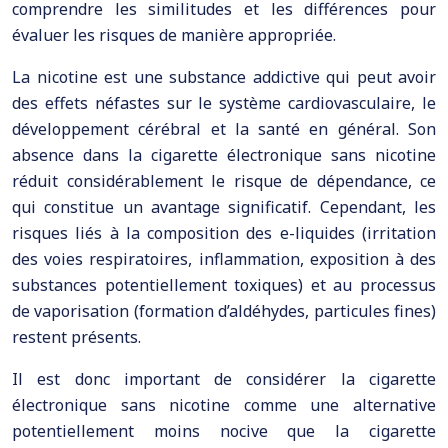
comprendre les similitudes et les différences pour
évaluer les risques de manière appropriée.
La nicotine est une substance addictive qui peut avoir
des effets néfastes sur le système cardiovasculaire, le
développement cérébral et la santé en général. Son
absence dans la cigarette électronique sans nicotine
réduit considérablement le risque de dépendance, ce
qui constitue un avantage significatif. Cependant, les
risques liés à la composition des e-liquides (irritation
des voies respiratoires, inflammation, exposition à des
substances potentiellement toxiques) et au processus
de vaporisation (formation d’aldéhydes, particules fines)
restent présents.
Il est donc important de considérer la cigarette
électronique sans nicotine comme une alternative
potentiellement moins nocive que la cigarette