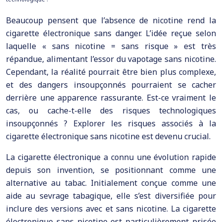
Beaucoup pensent que l’absence de nicotine rend la
cigarette électronique sans danger. L’idée reçue selon
laquelle « sans nicotine = sans risque » est très
répandue, alimentant l’essor du vapotage sans nicotine.
Cependant, la réalité pourrait être bien plus complexe,
et des dangers insoupçonnés pourraient se cacher
derrière une apparence rassurante. Est-ce vraiment le
cas, ou cache-t-elle des risques technologiques
insoupçonnés ? Explorer les risques associés à la
cigarette électronique sans nicotine est devenu crucial.
La cigarette électronique a connu une évolution rapide
depuis son invention, se positionnant comme une
alternative au tabac. Initialement conçue comme une
aide au sevrage tabagique, elle s’est diversifiée pour
inclure des versions avec et sans nicotine. La cigarette
électronique sans nicotine est particulièrement prisée