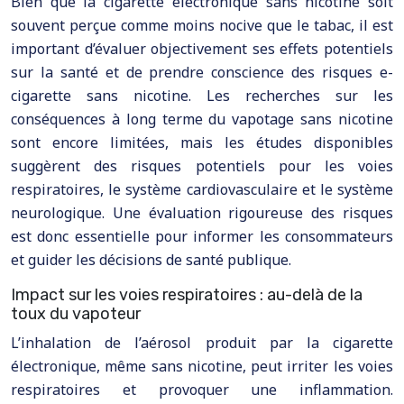
Bien que la cigarette électronique sans nicotine soit
souvent perçue comme moins nocive que le tabac, il est
important d’évaluer objectivement ses effets potentiels
sur la santé et de prendre conscience des risques e-
cigarette sans nicotine. Les recherches sur les
conséquences à long terme du vapotage sans nicotine
sont encore limitées, mais les études disponibles
suggèrent des risques potentiels pour les voies
respiratoires, le système cardiovasculaire et le système
neurologique. Une évaluation rigoureuse des risques
est donc essentielle pour informer les consommateurs
et guider les décisions de santé publique.
Impact sur les voies respiratoires : au-delà de la
toux du vapoteur
L’inhalation de l’aérosol produit par la cigarette
électronique, même sans nicotine, peut irriter les voies
respiratoires et provoquer une inflammation.