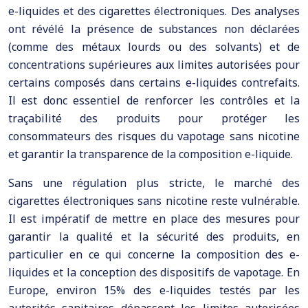
e-liquides et des cigarettes électroniques. Des analyses
ont révélé la présence de substances non déclarées
(comme des métaux lourds ou des solvants) et de
concentrations supérieures aux limites autorisées pour
certains composés dans certains e-liquides contrefaits.
Il est donc essentiel de renforcer les contrôles et la
traçabilité des produits pour protéger les
consommateurs des risques du vapotage sans nicotine
et garantir la transparence de la composition e-liquide.
Sans une régulation plus stricte, le marché des
cigarettes électroniques sans nicotine reste vulnérable.
Il est impératif de mettre en place des mesures pour
garantir la qualité et la sécurité des produits, en
particulier en ce qui concerne la composition des e-
liquides et la conception des dispositifs de vapotage. En
Europe, environ 15% des e-liquides testés par les
autorités sanitaires dépassent les limites autorisées