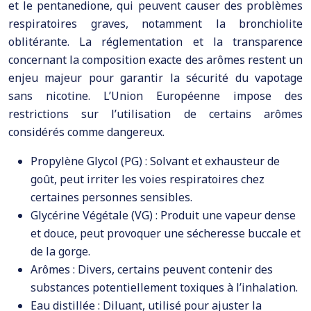
et le pentanedione, qui peuvent causer des problèmes
respiratoires graves, notamment la bronchiolite
oblitérante. La réglementation et la transparence
concernant la composition exacte des arômes restent un
enjeu majeur pour garantir la sécurité du vapotage
sans nicotine. L’Union Européenne impose des
restrictions sur l’utilisation de certains arômes
considérés comme dangereux.
Propylène Glycol (PG) : Solvant et exhausteur de
goût, peut irriter les voies respiratoires chez
certaines personnes sensibles.
Glycérine Végétale (VG) : Produit une vapeur dense
et douce, peut provoquer une sécheresse buccale et
de la gorge.
Arômes : Divers, certains peuvent contenir des
substances potentiellement toxiques à l’inhalation.
Eau distillée : Diluant, utilisé pour ajuster la