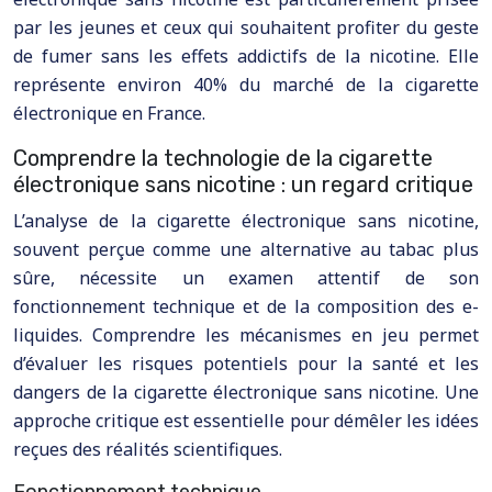
par les jeunes et ceux qui souhaitent profiter du geste
de fumer sans les effets addictifs de la nicotine. Elle
représente environ 40% du marché de la cigarette
électronique en France.
Comprendre la technologie de la cigarette
électronique sans nicotine : un regard critique
L’analyse de la cigarette électronique sans nicotine,
souvent perçue comme une alternative au tabac plus
sûre, nécessite un examen attentif de son
fonctionnement technique et de la composition des e-
liquides. Comprendre les mécanismes en jeu permet
d’évaluer les risques potentiels pour la santé et les
dangers de la cigarette électronique sans nicotine. Une
approche critique est essentielle pour démêler les idées
reçues des réalités scientifiques.
Fonctionnement technique