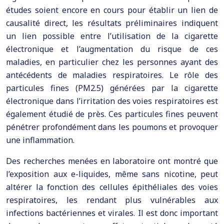
études soient encore en cours pour établir un lien de
causalité direct, les résultats préliminaires indiquent
un lien possible entre l’utilisation de la cigarette
électronique et l’augmentation du risque de ces
maladies, en particulier chez les personnes ayant des
antécédents de maladies respiratoires. Le rôle des
particules fines (PM2.5) générées par la cigarette
électronique dans l’irritation des voies respiratoires est
également étudié de près. Ces particules fines peuvent
pénétrer profondément dans les poumons et provoquer
une inflammation.
Des recherches menées en laboratoire ont montré que
l’exposition aux e-liquides, même sans nicotine, peut
altérer la fonction des cellules épithéliales des voies
respiratoires, les rendant plus vulnérables aux
infections bactériennes et virales. Il est donc important