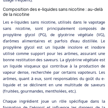
Composition des e-liquides sans nicotine : au-delà
de la nicotine
Les e-liquides sans nicotine, utilisés dans le vapotage
sans nicotine, sont principalement composés de
propylène glycol (PG), de glycérine végétale (VG),
d’arômes alimentaires et parfois d’eau distillée. Le
propylène glycol est un liquide incolore et inodore
utilisé comme support pour les arômes, assurant une
bonne restitution des saveurs. La glycérine végétale est
un liquide visqueux qui contribue à la production de
vapeur dense, recherchée par certains vapoteurs. Les
arômes, quant à eux, sont responsables du goût du e-
liquide et se déclinent en une multitude de saveurs
(fruitées, gourmandes, mentholées, etc.).
Chaque ingrédient joue un rôle spécifique dans la
formation de l’aérosol et influence les dangers de la