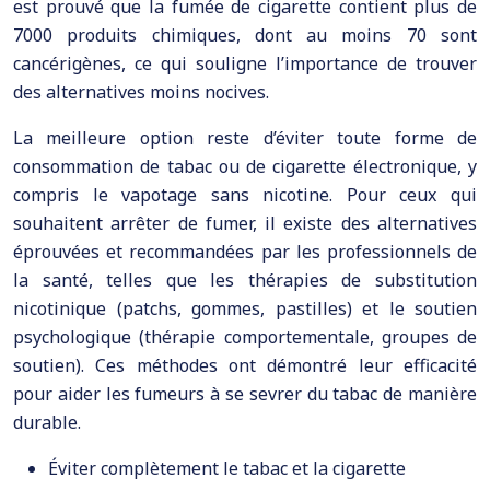
est prouvé que la fumée de cigarette contient plus de
7000 produits chimiques, dont au moins 70 sont
cancérigènes, ce qui souligne l’importance de trouver
des alternatives moins nocives.
La meilleure option reste d’éviter toute forme de
consommation de tabac ou de cigarette électronique, y
compris le vapotage sans nicotine. Pour ceux qui
souhaitent arrêter de fumer, il existe des alternatives
éprouvées et recommandées par les professionnels de
la santé, telles que les thérapies de substitution
nicotinique (patchs, gommes, pastilles) et le soutien
psychologique (thérapie comportementale, groupes de
soutien). Ces méthodes ont démontré leur efficacité
pour aider les fumeurs à se sevrer du tabac de manière
durable.
Éviter complètement le tabac et la cigarette