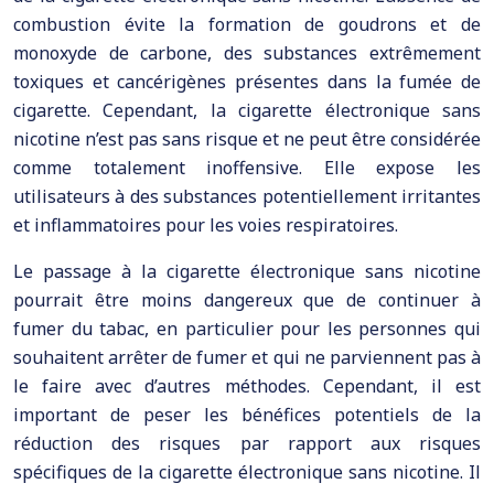
combustion évite la formation de goudrons et de
monoxyde de carbone, des substances extrêmement
toxiques et cancérigènes présentes dans la fumée de
cigarette. Cependant, la cigarette électronique sans
nicotine n’est pas sans risque et ne peut être considérée
comme totalement inoffensive. Elle expose les
utilisateurs à des substances potentiellement irritantes
et inflammatoires pour les voies respiratoires.
Le passage à la cigarette électronique sans nicotine
pourrait être moins dangereux que de continuer à
fumer du tabac, en particulier pour les personnes qui
souhaitent arrêter de fumer et qui ne parviennent pas à
le faire avec d’autres méthodes. Cependant, il est
important de peser les bénéfices potentiels de la
réduction des risques par rapport aux risques
spécifiques de la cigarette électronique sans nicotine. Il