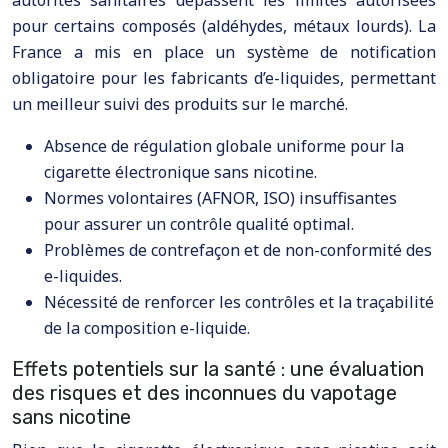
pour certains composés (aldéhydes, métaux lourds). La
France a mis en place un système de notification
obligatoire pour les fabricants d’e-liquides, permettant
un meilleur suivi des produits sur le marché.
Absence de régulation globale uniforme pour la
cigarette électronique sans nicotine.
Normes volontaires (AFNOR, ISO) insuffisantes
pour assurer un contrôle qualité optimal.
Problèmes de contrefaçon et de non-conformité des
e-liquides.
Nécessité de renforcer les contrôles et la traçabilité
de la composition e-liquide.
Effets potentiels sur la santé : une évaluation
des risques et des inconnues du vapotage
sans nicotine