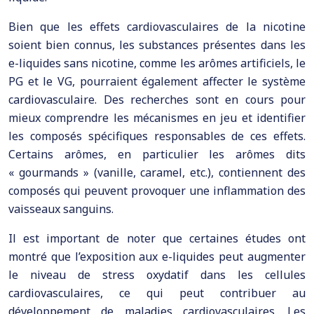
Bien que les effets cardiovasculaires de la nicotine
soient bien connus, les substances présentes dans les
e-liquides sans nicotine, comme les arômes artificiels, le
PG et le VG, pourraient également affecter le système
cardiovasculaire. Des recherches sont en cours pour
mieux comprendre les mécanismes en jeu et identifier
les composés spécifiques responsables de ces effets.
Certains arômes, en particulier les arômes dits
« gourmands » (vanille, caramel, etc.), contiennent des
composés qui peuvent provoquer une inflammation des
vaisseaux sanguins.
Il est important de noter que certaines études ont
montré que l’exposition aux e-liquides peut augmenter
le niveau de stress oxydatif dans les cellules
cardiovasculaires, ce qui peut contribuer au
développement de maladies cardiovasculaires. Les