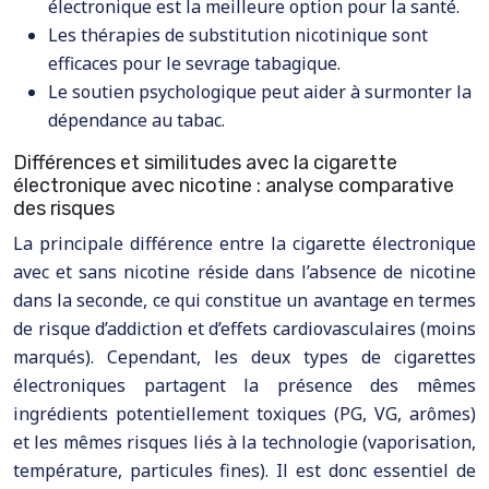
électronique est la meilleure option pour la santé.
Les thérapies de substitution nicotinique sont
efficaces pour le sevrage tabagique.
Le soutien psychologique peut aider à surmonter la
dépendance au tabac.
Différences et similitudes avec la cigarette
électronique avec nicotine : analyse comparative
des risques
La principale différence entre la cigarette électronique
avec et sans nicotine réside dans l’absence de nicotine
dans la seconde, ce qui constitue un avantage en termes
de risque d’addiction et d’effets cardiovasculaires (moins
marqués). Cependant, les deux types de cigarettes
électroniques partagent la présence des mêmes
ingrédients potentiellement toxiques (PG, VG, arômes)
et les mêmes risques liés à la technologie (vaporisation,
température, particules fines). Il est donc essentiel de