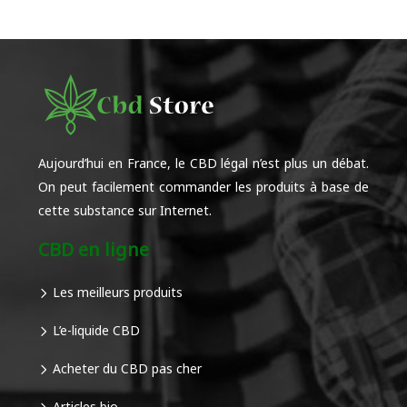
Aujourd’hui en France, le CBD légal n’est plus un débat.
On peut facilement commander les produits à base de
cette substance sur Internet.
CBD en ligne
Les meilleurs produits
L’e-liquide CBD
Acheter du CBD pas cher
Articles bio