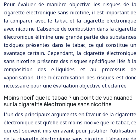
Pour évaluer de manière objective les risques de la
cigarette électronique sans nicotine, il est important de
la comparer avec le tabac et la cigarette électronique
avec nicotine. L’absence de combustion dans la cigarette
électronique élimine une grande partie des substances
toxiques présentes dans le tabac, ce qui constitue un
avantage certain. Cependant, la cigarette électronique
sans nicotine présente des risques spécifiques liés à la
composition des e-liquides et au processus de
vaporisation. Une hiérarchisation des risques est donc
nécessaire pour une évaluation objective et éclairée.
Moins nocif que le tabac ? un point de vue nuancé
sur la cigarette électronique sans nicotine
L’un des principaux arguments en faveur de la cigarette
électronique est qu’elle est moins nocive que le tabac, ce
qui est souvent mis en avant pour justifier l’utilisation
de la cigarette électronique sans nicotine. L’absence de