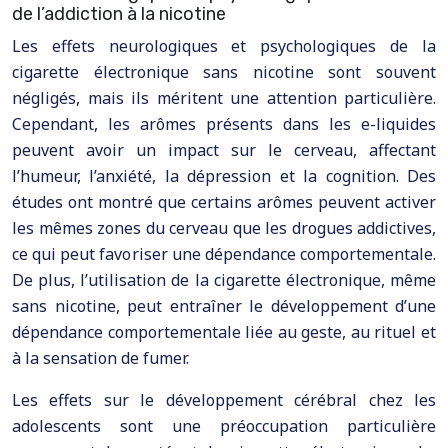
de l’addiction à la nicotine
Les effets neurologiques et psychologiques de la
cigarette électronique sans nicotine sont souvent
négligés, mais ils méritent une attention particulière.
Cependant, les arômes présents dans les e-liquides
peuvent avoir un impact sur le cerveau, affectant
l’humeur, l’anxiété, la dépression et la cognition. Des
études ont montré que certains arômes peuvent activer
les mêmes zones du cerveau que les drogues addictives,
ce qui peut favoriser une dépendance comportementale.
De plus, l’utilisation de la cigarette électronique, même
sans nicotine, peut entraîner le développement d’une
dépendance comportementale liée au geste, au rituel et
à la sensation de fumer.
Les effets sur le développement cérébral chez les
adolescents sont une préoccupation particulière