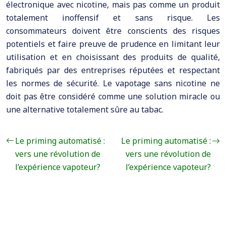
électronique avec nicotine, mais pas comme un produit
totalement inoffensif et sans risque. Les
consommateurs doivent être conscients des risques
potentiels et faire preuve de prudence en limitant leur
utilisation et en choisissant des produits de qualité,
fabriqués par des entreprises réputées et respectant
les normes de sécurité. Le vapotage sans nicotine ne
doit pas être considéré comme une solution miracle ou
une alternative totalement sûre au tabac.
Le priming automatisé :
Le priming automatisé :
vers une révolution de
vers une révolution de
l’expérience vapoteur?
l’expérience vapoteur?