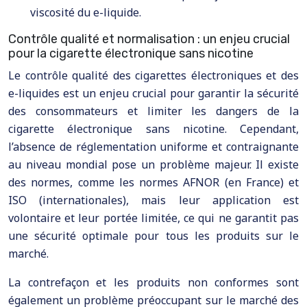
viscosité du e-liquide.
Contrôle qualité et normalisation : un enjeu crucial
pour la cigarette électronique sans nicotine
Le contrôle qualité des cigarettes électroniques et des
e-liquides est un enjeu crucial pour garantir la sécurité
des consommateurs et limiter les dangers de la
cigarette électronique sans nicotine. Cependant,
l’absence de réglementation uniforme et contraignante
au niveau mondial pose un problème majeur. Il existe
des normes, comme les normes AFNOR (en France) et
ISO (internationales), mais leur application est
volontaire et leur portée limitée, ce qui ne garantit pas
une sécurité optimale pour tous les produits sur le
marché.
La contrefaçon et les produits non conformes sont
également un problème préoccupant sur le marché des