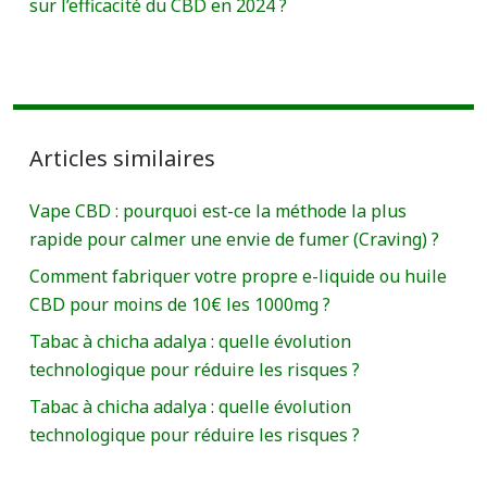
sur l’efficacité du CBD en 2024 ?
Articles similaires
Vape CBD : pourquoi est-ce la méthode la plus
rapide pour calmer une envie de fumer (Craving) ?
Comment fabriquer votre propre e-liquide ou huile
CBD pour moins de 10€ les 1000mg ?
Tabac à chicha adalya : quelle évolution
technologique pour réduire les risques ?
Tabac à chicha adalya : quelle évolution
technologique pour réduire les risques ?