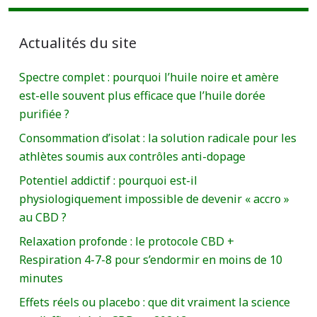
Actualités du site
Spectre complet : pourquoi l’huile noire et amère
est-elle souvent plus efficace que l’huile dorée
purifiée ?
Consommation d’isolat : la solution radicale pour les
athlètes soumis aux contrôles anti-dopage
Potentiel addictif : pourquoi est-il
physiologiquement impossible de devenir « accro »
au CBD ?
Relaxation profonde : le protocole CBD +
Respiration 4-7-8 pour s’endormir en moins de 10
minutes
Effets réels ou placebo : que dit vraiment la science