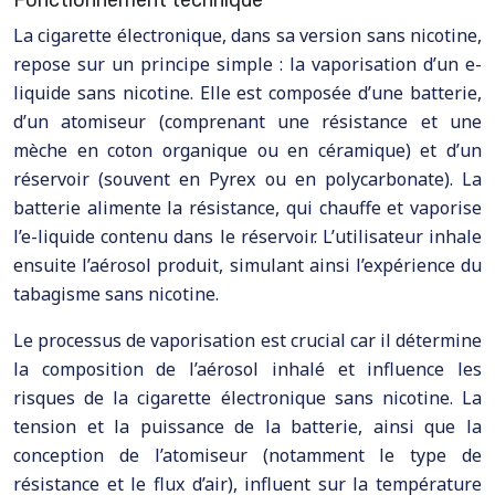
La cigarette électronique, dans sa version sans nicotine,
repose sur un principe simple : la vaporisation d’un e-
liquide sans nicotine. Elle est composée d’une batterie,
d’un atomiseur (comprenant une résistance et une
mèche en coton organique ou en céramique) et d’un
réservoir (souvent en Pyrex ou en polycarbonate). La
batterie alimente la résistance, qui chauffe et vaporise
l’e-liquide contenu dans le réservoir. L’utilisateur inhale
ensuite l’aérosol produit, simulant ainsi l’expérience du
tabagisme sans nicotine.
Le processus de vaporisation est crucial car il détermine
la composition de l’aérosol inhalé et influence les
risques de la cigarette électronique sans nicotine. La
tension et la puissance de la batterie, ainsi que la
conception de l’atomiseur (notamment le type de
résistance et le flux d’air), influent sur la température