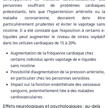
personnes souffrant de problèmes cardiaques
préexistants, tels que l’hypertension artérielle ou la
maladie coronarienne, devraient donc être
particulièrement prudentes et éviter le vapotage sans
nicotine. Il a été constaté que l’exposition à certains e-
liquides peut augmenter le niveau de stress oxydatif
dans les cellules cardiaques de 15 à 20%.
Augmentation de la fréquence cardiaque chez
certains individus après vapotage de e-liquides
sans nicotine.
Possibilité d’augmentation de la pression artérielle,
en particulier chez les personnes sensibles.
Impact sur la fonction endothéliale des vaisseaux
sanguins, potentiellement liée à des maladies
cardiovasculaires.
Effets neurologiques et psychologiques : au-delà