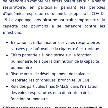
de prendre en compte ces effets potentiels sur la santé
respiratoire, en particulier pendant les périodes
d’épidémies respiratoires comme la grippe ou le COVID-
19. Le vapotage sans nicotine pourrait compromettre la
capacité des poumons à se défendre contre les
infections.
Irritation et inflammation des voies respiratoires
causées par l’aérosol de la cigarette électronique.
Effets potentiels à long terme sur la fonction
pulmonaire, tels que la diminution de la capacité
pulmonaire.
Risque accru de développement de maladies
respiratoires chroniques (bronchite, BPCO).
Rôle des particules fines (PM2.5) dans l’irritation
des voies respiratoires et la diminution de la
fonction pulmonaire.