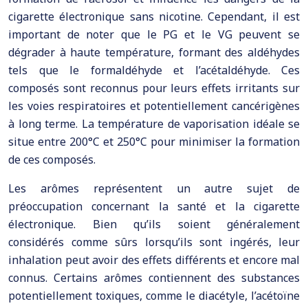
cigarette électronique sans nicotine. Cependant, il est
important de noter que le PG et le VG peuvent se
dégrader à haute température, formant des aldéhydes
tels que le formaldéhyde et l’acétaldéhyde. Ces
composés sont reconnus pour leurs effets irritants sur
les voies respiratoires et potentiellement cancérigènes
à long terme. La température de vaporisation idéale se
situe entre 200°C et 250°C pour minimiser la formation
de ces composés.
Les arômes représentent un autre sujet de
préoccupation concernant la santé et la cigarette
électronique. Bien qu’ils soient généralement
considérés comme sûrs lorsqu’ils sont ingérés, leur
inhalation peut avoir des effets différents et encore mal
connus. Certains arômes contiennent des substances
potentiellement toxiques, comme le diacétyle, l’acétoïne