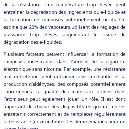
de la résistance. Une température trop élevée peut
entraîner la dégradation des ingrédients du e-liquide et
la formation de composés potentiellement nocifs. On
estime que 20% des vapoteurs utilisent des réglages de
puissance trop élevés, augmentant le risque de
dégradation des e-liquides.
Plusieurs facteurs peuvent influencer la formation de
composés indésirables dans l’aérosol de la cigarette
électronique sans nicotine. Par exemple, une résistance
mal entretenue peut entraîner une surchauffe et la
production d’aldéhydes, des composés potentiellement
cancérigènes. La qualité des matériaux utilisés dans
l’atomiseur peut également jouer un rôle. Il est donc
important de choisir des dispositifs de qualité, de les
entretenir correctement et de remplacer régulièrement
la résistance (environ toutes les deux semaines pour un
usage fréquent).