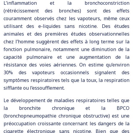
L’inflammation et la bronchoconstriction
(rétrécissement des bronches) sont des effets
couramment observés chez les vapoteurs, même ceux
utilisant des e-liquides sans nicotine. Des études
animales et des premières études observationnelles
chez l’homme suggèrent des effets à long terme sur la
fonction pulmonaire, notamment une diminution de la
capacité pulmonaire et une augmentation de la
résistance des voies aériennes. On estime qu’environ
30% des vapoteurs occasionnels signalent des
symptômes respiratoires tels que la toux, la respiration
sifflante ou l’essoufflement.
Le développement de maladies respiratoires telles que
la bronchite chronique et la BPCO
(bronchopneumopathie chronique obstructive) est une
préoccupation croissante concernant les dangers de la
cigarette électronique sans nicotine. Bien que des