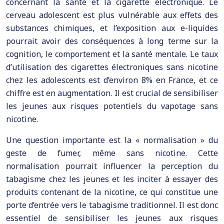
concernant la santé et la cigarette électronique. Le
cerveau adolescent est plus vulnérable aux effets des
substances chimiques, et l’exposition aux e-liquides
pourrait avoir des conséquences à long terme sur la
cognition, le comportement et la santé mentale. Le taux
d’utilisation des cigarettes électroniques sans nicotine
chez les adolescents est d’environ 8% en France, et ce
chiffre est en augmentation. Il est crucial de sensibiliser
les jeunes aux risques potentiels du vapotage sans
nicotine.
Une question importante est la « normalisation » du
geste de fumer, même sans nicotine. Cette
normalisation pourrait influencer la perception du
tabagisme chez les jeunes et les inciter à essayer des
produits contenant de la nicotine, ce qui constitue une
porte d’entrée vers le tabagisme traditionnel. Il est donc
essentiel de sensibiliser les jeunes aux risques