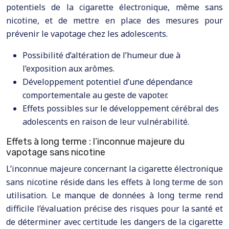
potentiels de la cigarette électronique, même sans
nicotine, et de mettre en place des mesures pour
prévenir le vapotage chez les adolescents.
Possibilité d’altération de l’humeur due à
l’exposition aux arômes.
Développement potentiel d’une dépendance
comportementale au geste de vapoter.
Effets possibles sur le développement cérébral des
adolescents en raison de leur vulnérabilité.
Effets à long terme : l’inconnue majeure du
vapotage sans nicotine
L’inconnue majeure concernant la cigarette électronique
sans nicotine réside dans les effets à long terme de son
utilisation. Le manque de données à long terme rend
difficile l’évaluation précise des risques pour la santé et
de déterminer avec certitude les dangers de la cigarette