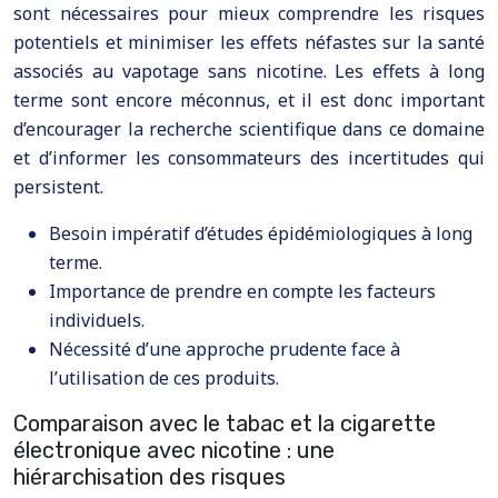
sont nécessaires pour mieux comprendre les risques
potentiels et minimiser les effets néfastes sur la santé
associés au vapotage sans nicotine. Les effets à long
terme sont encore méconnus, et il est donc important
d’encourager la recherche scientifique dans ce domaine
et d’informer les consommateurs des incertitudes qui
persistent.
Besoin impératif d’études épidémiologiques à long
terme.
Importance de prendre en compte les facteurs
individuels.
Nécessité d’une approche prudente face à
l’utilisation de ces produits.
Comparaison avec le tabac et la cigarette
électronique avec nicotine : une
hiérarchisation des risques