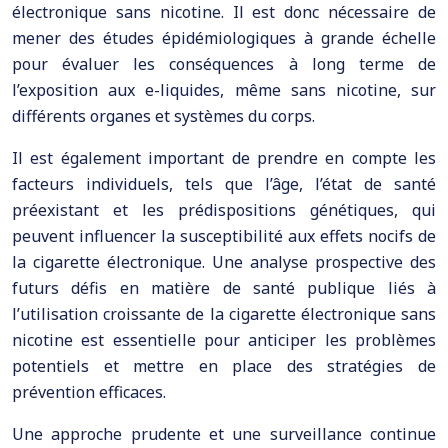
électronique sans nicotine. Il est donc nécessaire de
mener des études épidémiologiques à grande échelle
pour évaluer les conséquences à long terme de
l’exposition aux e-liquides, même sans nicotine, sur
différents organes et systèmes du corps.
Il est également important de prendre en compte les
facteurs individuels, tels que l’âge, l’état de santé
préexistant et les prédispositions génétiques, qui
peuvent influencer la susceptibilité aux effets nocifs de
la cigarette électronique. Une analyse prospective des
futurs défis en matière de santé publique liés à
l’utilisation croissante de la cigarette électronique sans
nicotine est essentielle pour anticiper les problèmes
potentiels et mettre en place des stratégies de
prévention efficaces.
Une approche prudente et une surveillance continue