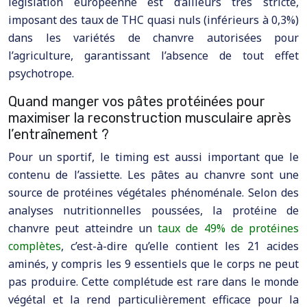
législation européenne est d’ailleurs très stricte,
imposant des taux de THC quasi nuls (inférieurs à 0,3%)
dans les variétés de chanvre autorisées pour
l’agriculture, garantissant l’absence de tout effet
psychotrope.
Quand manger vos pâtes protéinées pour
maximiser la reconstruction musculaire après
l’entraînement ?
Pour un sportif, le timing est aussi important que le
contenu de l’assiette. Les pâtes au chanvre sont une
source de protéines végétales phénoménale. Selon des
analyses nutritionnelles poussées, la protéine de
chanvre peut atteindre un
taux de 49% de protéines
complètes
, c’est-à-dire qu’elle contient les 21 acides
aminés, y compris les 9 essentiels que le corps ne peut
pas produire. Cette complétude est rare dans le monde
végétal et la rend particulièrement efficace pour la