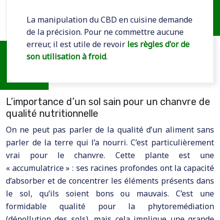
La manipulation du CBD en cuisine demande
de la précision. Pour ne commettre aucune
erreur, il est utile de revoir
les règles d'or de
son utilisation à froid
.
L’importance d’un sol sain pour un chanvre de
qualité nutritionnelle
On ne peut pas parler de la qualité d’un aliment sans
parler de la terre qui l’a nourri. C’est particulièrement
vrai pour le chanvre. Cette plante est une
« accumulatrice » : ses racines profondes ont la capacité
d’absorber et de concentrer les éléments présents dans
le sol, qu’ils soient bons ou mauvais. C’est une
formidable qualité pour la phytoremédiation
(dépollution des sols), mais cela implique une grande