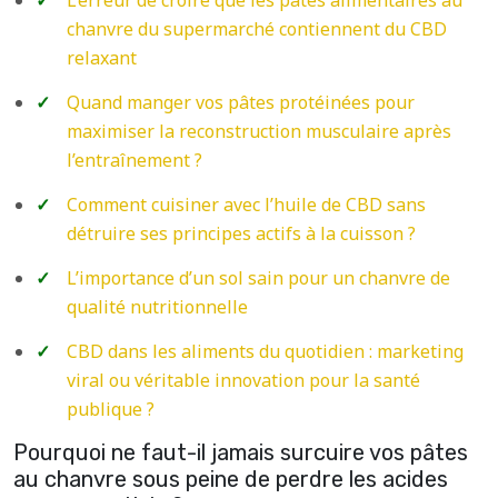
chanvre du supermarché contiennent du CBD
relaxant
Quand manger vos pâtes protéinées pour
maximiser la reconstruction musculaire après
l’entraînement ?
Comment cuisiner avec l’huile de CBD sans
détruire ses principes actifs à la cuisson ?
L’importance d’un sol sain pour un chanvre de
qualité nutritionnelle
CBD dans les aliments du quotidien : marketing
viral ou véritable innovation pour la santé
publique ?
Pourquoi ne faut-il jamais surcuire vos pâtes
au chanvre sous peine de perdre les acides