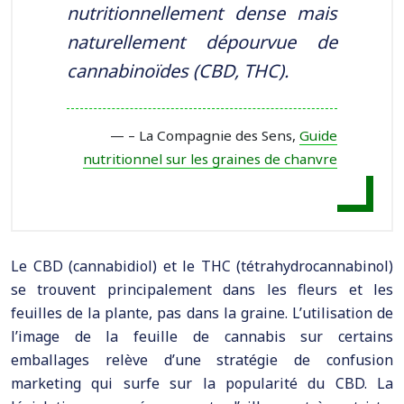
nutritionnellement dense mais
naturellement dépourvue de
cannabinoïdes (CBD, THC).
– La Compagnie des Sens,
Guide
nutritionnel sur les graines de chanvre
Le CBD (cannabidiol) et le THC (tétrahydrocannabinol)
se trouvent principalement dans les fleurs et les
feuilles de la plante, pas dans la graine. L’utilisation de
l’image de la feuille de cannabis sur certains
emballages relève d’une stratégie de confusion
marketing qui surfe sur la popularité du CBD. La