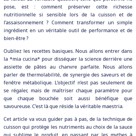
pose, est : comment préserver cette richesse
nutritionnelle si sensible lors de la cuisson et de
l’assaisonnement ? Comment transformer un simple
ingrédient en un véritable outil de performance et de
bien-être ?
Oubliez les recettes basiques. Nous allons entrer dans
la *mia cucina* pour disséquer la science derrière une
assiette de pâtes au chanvre parfaite. Nous allons
parler de thermolabilité, de synergie des saveurs et de
fenêtre métabolique. L’objectif n’est pas seulement de
se régaler, mais de maîtriser chaque paramètre pour
que chaque bouchée soit aussi bénéfique que
savoureuse. C’est là que réside la véritable maestria.
Cet article va vous guider pas à pas, de la technique de
cuisson qui protège les nutriments au choix de la sauce
qui sublime le produit, en passant par les mythes à