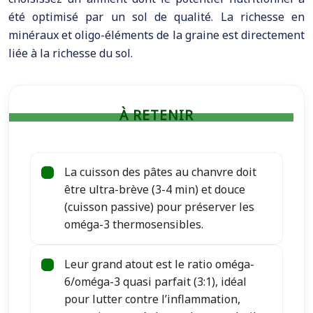
été optimisé par un sol de qualité. La richesse en
minéraux et oligo-éléments de la graine est directement
liée à la richesse du sol.
À RETENIR
La cuisson des pâtes au chanvre doit
être ultra-brève (3-4 min) et douce
(cuisson passive) pour préserver les
oméga-3 thermosensibles.
Leur grand atout est le ratio oméga-
6/oméga-3 quasi parfait (3:1), idéal
pour lutter contre l’inflammation,