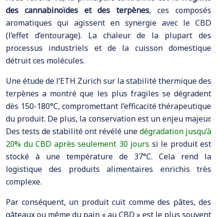
des cannabinoïdes et des terpènes
, ces composés
aromatiques qui agissent en synergie avec le CBD
(l’effet d’entourage). La chaleur de la plupart des
processus industriels et de la cuisson domestique
détruit ces molécules.
Une étude de l’ETH Zurich sur la stabilité thermique des
terpènes a montré que les plus fragiles se dégradent
dès 150-180°C, compromettant l’efficacité thérapeutique
du produit. De plus, la conservation est un enjeu majeur.
Des tests de stabilité ont révélé une
dégradation jusqu’à
20% du CBD après seulement 30 jours
si le produit est
stocké à une température de 37°C. Cela rend la
logistique des produits alimentaires enrichis très
complexe.
Par conséquent, un produit cuit comme des pâtes, des
gâteaux ou même du pain « au CBD » est le plus souvent