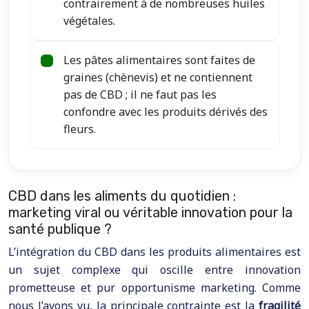
contrairement à de nombreuses huiles
végétales.
Les pâtes alimentaires sont faites de
graines (chènevis) et ne contiennent
pas de CBD ; il ne faut pas les
confondre avec les produits dérivés des
fleurs.
CBD dans les aliments du quotidien :
marketing viral ou véritable innovation pour la
santé publique ?
L’intégration du CBD dans les produits alimentaires est
un sujet complexe qui oscille entre innovation
prometteuse et pur opportunisme marketing. Comme
nous l’avons vu, la principale contrainte est la
fragilité