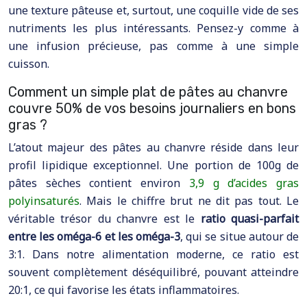
une texture pâteuse et, surtout, une coquille vide de ses
nutriments les plus intéressants. Pensez-y comme à
une infusion précieuse, pas comme à une simple
cuisson.
Comment un simple plat de pâtes au chanvre
couvre 50% de vos besoins journaliers en bons
gras ?
L’atout majeur des pâtes au chanvre réside dans leur
profil lipidique exceptionnel. Une portion de 100g de
pâtes sèches contient environ
3,9 g d’acides gras
polyinsaturés
. Mais le chiffre brut ne dit pas tout. Le
véritable trésor du chanvre est le
ratio quasi-parfait
entre les oméga-6 et les oméga-3
, qui se situe autour de
3:1. Dans notre alimentation moderne, ce ratio est
souvent complètement déséquilibré, pouvant atteindre
20:1, ce qui favorise les états inflammatoires.