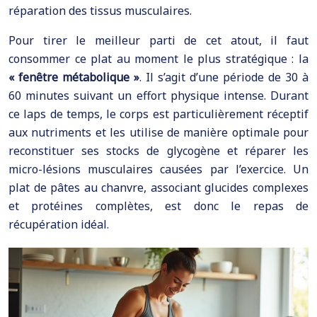
réparation des tissus musculaires.
Pour tirer le meilleur parti de cet atout, il faut
consommer ce plat au moment le plus stratégique : la
« fenêtre métabolique »
. Il s’agit d’une période de 30 à
60 minutes suivant un effort physique intense. Durant
ce laps de temps, le corps est particulièrement réceptif
aux nutriments et les utilise de manière optimale pour
reconstituer ses stocks de glycogène et réparer les
micro-lésions musculaires causées par l’exercice. Un
plat de pâtes au chanvre, associant glucides complexes
et protéines complètes, est donc le repas de
récupération idéal.