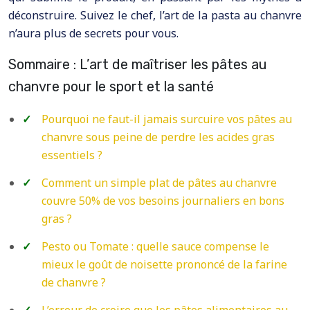
déconstruire. Suivez le chef, l’art de la pasta au chanvre
n’aura plus de secrets pour vous.
Sommaire : L’art de maîtriser les pâtes au
chanvre pour le sport et la santé
Pourquoi ne faut-il jamais surcuire vos pâtes au
chanvre sous peine de perdre les acides gras
essentiels ?
Comment un simple plat de pâtes au chanvre
couvre 50% de vos besoins journaliers en bons
gras ?
Pesto ou Tomate : quelle sauce compense le
mieux le goût de noisette prononcé de la farine
de chanvre ?
L’erreur de croire que les pâtes alimentaires au