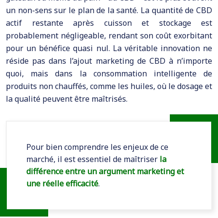
un non-sens sur le plan de la santé. La quantité de CBD
actif restante après cuisson et stockage est
probablement négligeable, rendant son coût exorbitant
pour un bénéfice quasi nul. La véritable innovation ne
réside pas dans l’ajout marketing de CBD à n’importe
quoi, mais dans la consommation intelligente de
produits non chauffés, comme les huiles, où le dosage et
la qualité peuvent être maîtrisés.
Pour bien comprendre les enjeux de ce
marché, il est essentiel de maîtriser
la
différence entre un argument marketing et
une réelle efficacité
.