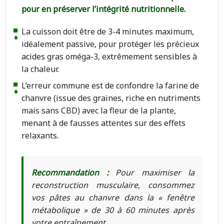
pour en préserver l’intégrité nutritionnelle.
La cuisson doit être de 3-4 minutes maximum,
idéalement passive, pour protéger les précieux
acides gras oméga-3, extrêmement sensibles à
la chaleur.
L’erreur commune est de confondre la farine de
chanvre (issue des graines, riche en nutriments
mais sans CBD) avec la fleur de la plante,
menant à de fausses attentes sur des effets
relaxants.
Recommandation :
Pour maximiser la
reconstruction musculaire, consommez
vos pâtes au chanvre dans la « fenêtre
métabolique » de 30 à 60 minutes après
votre entraînement.