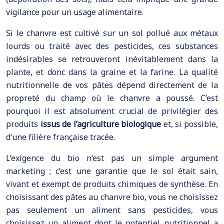
vigilance pour un usage alimentaire.
Si le chanvre est cultivé sur un sol pollué aux métaux
lourds ou traité avec des pesticides, ces substances
indésirables se retrouveront inévitablement dans la
plante, et donc dans la graine et la farine. La qualité
nutritionnelle de vos pâtes dépend directement de la
propreté du champ où le chanvre a poussé. C’est
pourquoi il est absolument crucial de privilégier des
produits
issus de l’agriculture biologique
et, si possible,
d’une filière française tracée.
L’exigence du bio n’est pas un simple argument
marketing ; c’est une garantie que le sol était sain,
vivant et exempt de produits chimiques de synthèse. En
choisissant des pâtes au chanvre bio, vous ne choisissez
pas seulement un aliment sans pesticides, vous
choisissez un aliment dont le potentiel nutritionnel a