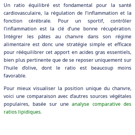
Un ratio équilibré est fondamental pour la santé
cardiovasculaire, la régulation de l’inflammation et la
fonction cérébrale. Pour un sportif, contrôler
l’inflammation est la clé d’une bonne récupération.
Intégrer les pâtes au chanvre dans son régime
alimentaire est donc une stratégie simple et efficace
pour rééquilibrer cet apport en acides gras essentiels,
bien plus pertinente que de se reposer uniquement sur
l’huile d’olive, dont le ratio est beaucoup moins
favorable.
Pour mieux visualiser la position unique du chanvre,
voici une comparaison avec d’autres sources végétales
populaires, basée sur une
analyse comparative des
ratios lipidiques
.