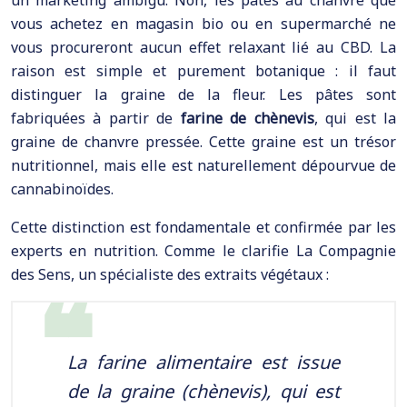
un marketing ambigu. Non, les pâtes au chanvre que
vous achetez en magasin bio ou en supermarché ne
vous procureront aucun effet relaxant lié au CBD. La
raison est simple et purement botanique : il faut
distinguer la graine de la fleur. Les pâtes sont
fabriquées à partir de
farine de chènevis
, qui est la
graine de chanvre pressée. Cette graine est un trésor
nutritionnel, mais elle est naturellement dépourvue de
cannabinoïdes.
Cette distinction est fondamentale et confirmée par les
experts en nutrition. Comme le clarifie La Compagnie
des Sens, un spécialiste des extraits végétaux :
La farine alimentaire est issue
de la graine (chènevis), qui est