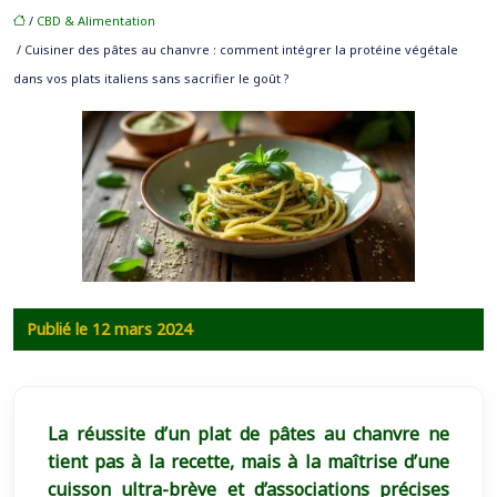
/
CBD & Alimentation
/ Cuisiner des pâtes au chanvre : comment intégrer la protéine végétale
dans vos plats italiens sans sacrifier le goût ?
Publié le 12 mars 2024
La réussite d’un plat de pâtes au chanvre ne
tient pas à la recette, mais à la maîtrise d’une
cuisson ultra-brève et d’associations précises