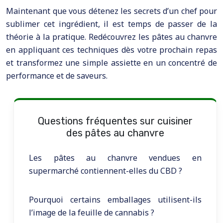
Maintenant que vous détenez les secrets d’un chef pour
sublimer cet ingrédient, il est temps de passer de la
théorie à la pratique. Redécouvrez les pâtes au chanvre
en appliquant ces techniques dès votre prochain repas
et transformez une simple assiette en un concentré de
performance et de saveurs.
Questions fréquentes sur cuisiner
des pâtes au chanvre
Les pâtes au chanvre vendues en
supermarché contiennent-elles du CBD ?
Pourquoi certains emballages utilisent-ils
l’image de la feuille de cannabis ?