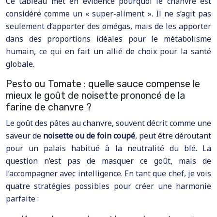
Ce tableau met en évidence pourquoi le chanvre est
considéré comme un « super-aliment ». Il ne s’agit pas
seulement d’apporter des omégas, mais de les apporter
dans des proportions idéales pour le métabolisme
humain, ce qui en fait un allié de choix pour la santé
globale.
Pesto ou Tomate : quelle sauce compense le
mieux le goût de noisette prononcé de la
farine de chanvre ?
Le goût des pâtes au chanvre, souvent décrit comme une
saveur de
noisette ou de foin coupé
, peut être déroutant
pour un palais habitué à la neutralité du blé. La
question n’est pas de masquer ce goût, mais de
l’accompagner avec intelligence. En tant que chef, je vois
quatre stratégies possibles pour créer une harmonie
parfaite :