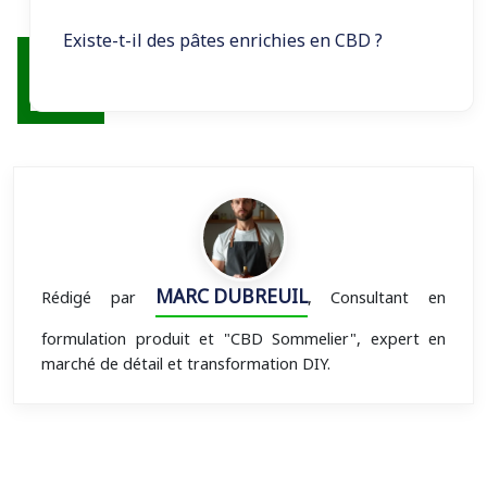
Existe-t-il des pâtes enrichies en CBD ?
MARC DUBREUIL
Rédigé par
, Consultant en
formulation produit et "CBD Sommelier", expert en
marché de détail et transformation DIY.