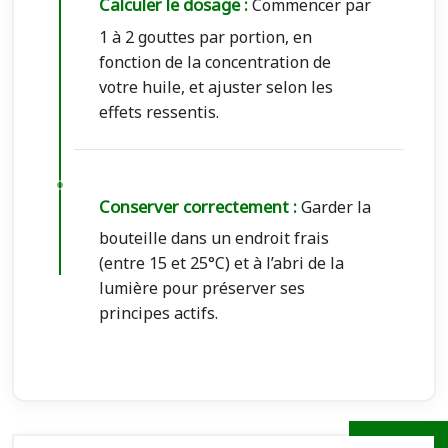
Calculer le dosage :
Commencer par
1 à 2 gouttes par portion, en
fonction de la concentration de
votre huile, et ajuster selon les
effets ressentis.
Conserver correctement :
Garder la
bouteille dans un endroit frais
(entre 15 et 25°C) et à l’abri de la
lumière pour préserver ses
principes actifs.