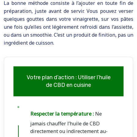
La bonne méthode consiste à l’ajouter en toute fin de
préparation, juste avant de servir. Vous pouvez verser
quelques gouttes dans votre vinaigrette, sur vos pâtes
une fois qu’elles ont légèrement refroidi dans l’assiette,
ou dans un smoothie. C’est un produit de finition, pas un
ingrédient de cuisson.
Votre plan d’action : Utiliser l’huile
de CBD en cuisine
Respecter la température :
Ne
jamais chauffer l’huile de CBD
directement ou indirectement au-