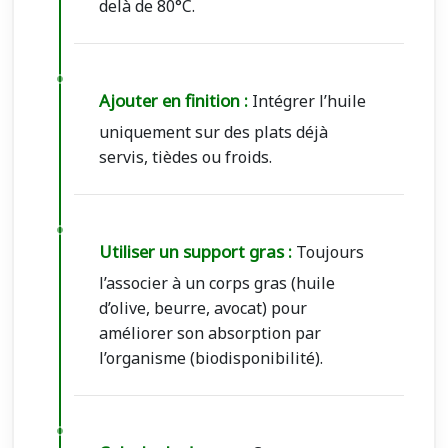
delà de 80°C.
Ajouter en finition :
Intégrer l’huile
uniquement sur des plats déjà
servis, tièdes ou froids.
Utiliser un support gras :
Toujours
l’associer à un corps gras (huile
d’olive, beurre, avocat) pour
améliorer son absorption par
l’organisme (biodisponibilité).