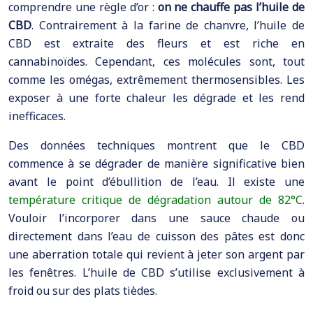
comprendre une règle d’or :
on ne chauffe pas l’huile de
CBD
. Contrairement à la farine de chanvre, l’huile de
CBD est extraite des fleurs et est riche en
cannabinoïdes. Cependant, ces molécules sont, tout
comme les omégas, extrêmement thermosensibles. Les
exposer à une forte chaleur les dégrade et les rend
inefficaces.
Des données techniques montrent que le CBD
commence à se dégrader de manière significative bien
avant le point d’ébullition de l’eau. Il existe une
température critique de dégradation autour de 82°C
.
Vouloir l’incorporer dans une sauce chaude ou
directement dans l’eau de cuisson des pâtes est donc
une aberration totale qui revient à jeter son argent par
les fenêtres. L’huile de CBD s’utilise exclusivement à
froid ou sur des plats tièdes.