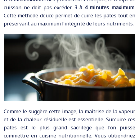
cuisson ne doit pas excéder
3 à 4 minutes maximum
.
Cette méthode douce permet de cuire les pâtes tout en
préservant au maximum l’intégrité de leurs nutriments.
Comme le suggère cette image, la maîtrise de la vapeur
et de la chaleur résiduelle est essentielle. Surcuire ces
pâtes est le plus grand sacrilège que l’on puisse
commettre en cuisine nutritionnelle. Vous obtiendriez