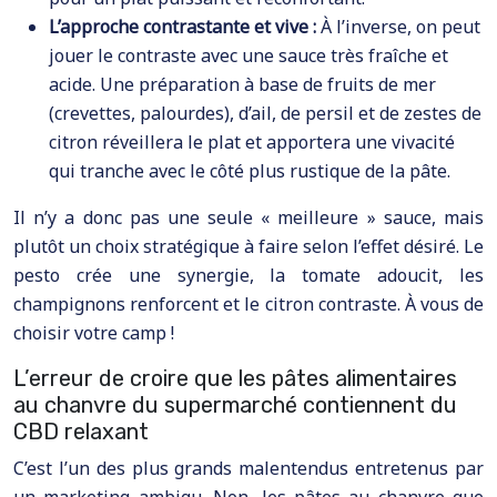
L’approche contrastante et vive :
À l’inverse, on peut
jouer le contraste avec une sauce très fraîche et
acide. Une préparation à base de fruits de mer
(crevettes, palourdes), d’ail, de persil et de zestes de
citron réveillera le plat et apportera une vivacité
qui tranche avec le côté plus rustique de la pâte.
Il n’y a donc pas une seule « meilleure » sauce, mais
plutôt un choix stratégique à faire selon l’effet désiré. Le
pesto crée une synergie, la tomate adoucit, les
champignons renforcent et le citron contraste. À vous de
choisir votre camp !
L’erreur de croire que les pâtes alimentaires
au chanvre du supermarché contiennent du
CBD relaxant
C’est l’un des plus grands malentendus entretenus par