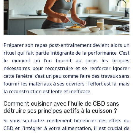
Préparer son repas post-entraînement devient alors un
rituel qui fait partie intégrante de la performance. C’est
le moment où l’on fournit au corps les briques
nécessaires pour reconstruire et se renforcer. Ignorer
cette fenêtre, c’est un peu comme faire des travaux sans
fournir les matériaux à ses ouvriers : l’effort est là, mais
la reconstruction est lente et inefficace.
Comment cuisiner avec l’huile de CBD sans
détruire ses principes actifs à la cuisson ?
Si vous souhaitez réellement bénéficier des effets du
CBD et l’intégrer à votre alimentation, il est crucial de