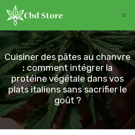
Cuisiner des pâtes au chanvre
: comment intégrer la
protéine végétale dans vos
plats italiens sans sacrifier le
goût ?