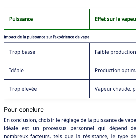
Puissance
Effet sur la vapeur
Impact de la puissance sur l’expérience de vape
Trop basse
Faible production
Idéale
Production optimal
Trop élevée
Vapeur chaude, pot
Pour conclure
En conclusion, choisir le réglage de la puissance de vape
idéale est un processus personnel qui dépend de
nombreux facteurs, tels que la résistance, le type de