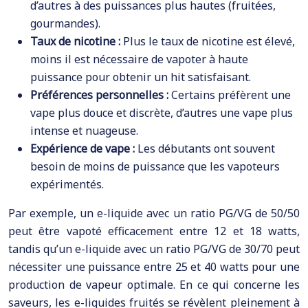
d’autres à des puissances plus hautes (fruitées,
gourmandes).
Taux de nicotine :
Plus le taux de nicotine est élevé,
moins il est nécessaire de vapoter à haute
puissance pour obtenir un hit satisfaisant.
Préférences personnelles :
Certains préfèrent une
vape plus douce et discrète, d’autres une vape plus
intense et nuageuse.
Expérience de vape :
Les débutants ont souvent
besoin de moins de puissance que les vapoteurs
expérimentés.
Par exemple, un e-liquide avec un ratio PG/VG de 50/50
peut être vapoté efficacement entre 12 et 18 watts,
tandis qu’un e-liquide avec un ratio PG/VG de 30/70 peut
nécessiter une puissance entre 25 et 40 watts pour une
production de vapeur optimale. En ce qui concerne les
saveurs, les e-liquides fruités se révèlent pleinement à