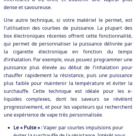
dense et savoureuse.
Une autre technique, si votre matériel le permet, est
l’utilisation des courbes de puissance. La plupart des
box électroniques récentes offrent cette fonctionnalité,
qui permet de personnaliser la puissance délivrée par
la cigarette électronique en fonction du temps
d’inhalation. Par exemple, vous pouvez programmer une
puissance plus élevée au début de l’inhalation pour
chauffer rapidement la résistance, puis une puissance
plus faible pour maintenir la température et éviter la
surchauffe. Cette technique est idéale pour les e-
liquides complexes, dont les saveurs se révèlent
progressivement, et pour les vapoteurs qui recherchent
une expérience de vape très personnalisée.
Le « Pulse » :
Vaper par courtes impulsions pour
éviter la surchauffe de la résistance. Intérêt pour