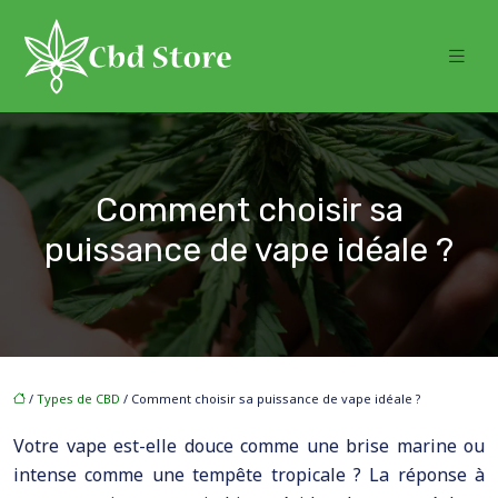
Comment choisir sa
puissance de vape idéale ?
/
Types de CBD
/ Comment choisir sa puissance de vape idéale ?
Votre vape est-elle douce comme une brise marine ou
intense comme une tempête tropicale ? La réponse à