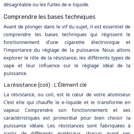
désagréable ou les fuites de e-liquide.
Comprendre les bases techniques
Avant de plonger dans le vif du sujet, il est essentiel de
comprendre les bases techniques qui régissent le
fonctionnement d’une cigarette électronique et
l’importance du réglage de la puissance. Nous allons
explorer le rôle de la résistance, les différents types de
vape et leur influence sur le réglage idéal de la
puissance.
La résistance (coil) : L’Élément clé
La résistance, ou coil, est le cœur de votre atomiseur.
C’est elle qui chauffe le e-liquide et le transforme en
vapeur. Comprendre son fonctionnement et ses
caractéristiques est primordial pour bien choisir la
puissance idéale. Les résistances sont fabriquées à
partir de différents matériaux, chacun ayant ses