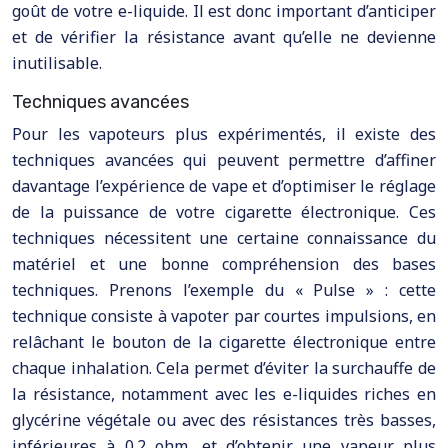
goût de votre e-liquide. Il est donc important d’anticiper
et de vérifier la résistance avant qu’elle ne devienne
inutilisable.
Techniques avancées
Pour les vapoteurs plus expérimentés, il existe des
techniques avancées qui peuvent permettre d’affiner
davantage l’expérience de vape et d’optimiser le réglage
de la puissance de votre cigarette électronique. Ces
techniques nécessitent une certaine connaissance du
matériel et une bonne compréhension des bases
techniques. Prenons l’exemple du « Pulse » : cette
technique consiste à vapoter par courtes impulsions, en
relâchant le bouton de la cigarette électronique entre
chaque inhalation. Cela permet d’éviter la surchauffe de
la résistance, notamment avec les e-liquides riches en
glycérine végétale ou avec des résistances très basses,
inférieures à 0.2 ohm, et d’obtenir une vapeur plus