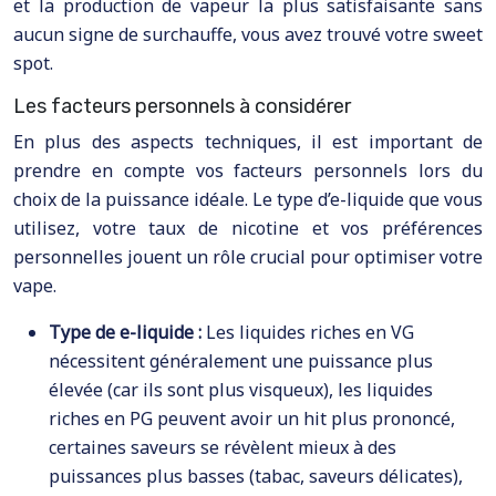
et la production de vapeur la plus satisfaisante sans
aucun signe de surchauffe, vous avez trouvé votre sweet
spot.
Les facteurs personnels à considérer
En plus des aspects techniques, il est important de
prendre en compte vos facteurs personnels lors du
choix de la puissance idéale. Le type d’e-liquide que vous
utilisez, votre taux de nicotine et vos préférences
personnelles jouent un rôle crucial pour optimiser votre
vape.
Type de e-liquide :
Les liquides riches en VG
nécessitent généralement une puissance plus
élevée (car ils sont plus visqueux), les liquides
riches en PG peuvent avoir un hit plus prononcé,
certaines saveurs se révèlent mieux à des
puissances plus basses (tabac, saveurs délicates),