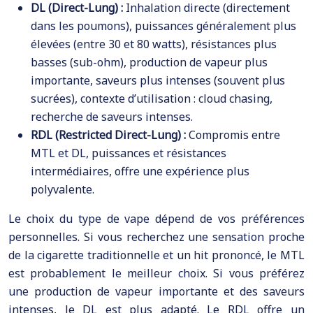
DL (Direct-Lung) :
Inhalation directe (directement
dans les poumons), puissances généralement plus
élevées (entre 30 et 80 watts), résistances plus
basses (sub-ohm), production de vapeur plus
importante, saveurs plus intenses (souvent plus
sucrées), contexte d’utilisation : cloud chasing,
recherche de saveurs intenses.
RDL (Restricted Direct-Lung) :
Compromis entre
MTL et DL, puissances et résistances
intermédiaires, offre une expérience plus
polyvalente.
Le choix du type de vape dépend de vos préférences
personnelles. Si vous recherchez une sensation proche
de la cigarette traditionnelle et un hit prononcé, le MTL
est probablement le meilleur choix. Si vous préférez
une production de vapeur importante et des saveurs
intenses, le DL est plus adapté. Le RDL offre un