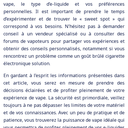
vape, le type d’e-liquide et vos préférences
personnelles. Il est important de prendre le temps
d’expérimenter et de trouver le « sweet spot » qui
correspond à vos besoins. N’hésitez pas à demander
conseil à un vendeur spécialisé ou à consulter des
forums de vapoteurs pour partager vos expériences et
obtenir des conseils personnalisés, notamment si vous
rencontrez un problème comme un goût brûlé cigarette
électronique solution.
En gardant à l’esprit les informations présentées dans
cet article, vous serez en mesure de prendre des
décisions éclairées et de profiter pleinement de votre
expérience de vape. La sécurité est primordiale, veillez
toujours à ne pas dépasser les limites de votre matériel
et de vos connaissances. Avec un peu de pratique et de
patience, vous trouverez la puissance de vape idéale qui
vous permettra de profiter pleinement de vos e-liquides