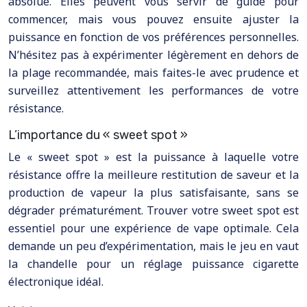
absolue. Elles peuvent vous servir de guide pour
commencer, mais vous pouvez ensuite ajuster la
puissance en fonction de vos préférences personnelles.
N’hésitez pas à expérimenter légèrement en dehors de
la plage recommandée, mais faites-le avec prudence et
surveillez attentivement les performances de votre
résistance.
L’importance du « sweet spot »
Le « sweet spot » est la puissance à laquelle votre
résistance offre la meilleure restitution de saveur et la
production de vapeur la plus satisfaisante, sans se
dégrader prématurément. Trouver votre sweet spot est
essentiel pour une expérience de vape optimale. Cela
demande un peu d’expérimentation, mais le jeu en vaut
la chandelle pour un réglage puissance cigarette
électronique idéal.