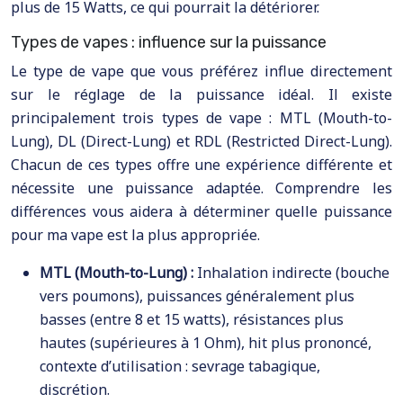
plus de 15 Watts, ce qui pourrait la détériorer.
Types de vapes : influence sur la puissance
Le type de vape que vous préférez influe directement
sur le réglage de la puissance idéal. Il existe
principalement trois types de vape : MTL (Mouth-to-
Lung), DL (Direct-Lung) et RDL (Restricted Direct-Lung).
Chacun de ces types offre une expérience différente et
nécessite une puissance adaptée. Comprendre les
différences vous aidera à déterminer quelle puissance
pour ma vape est la plus appropriée.
MTL (Mouth-to-Lung) :
Inhalation indirecte (bouche
vers poumons), puissances généralement plus
basses (entre 8 et 15 watts), résistances plus
hautes (supérieures à 1 Ohm), hit plus prononcé,
contexte d’utilisation : sevrage tabagique,
discrétion.