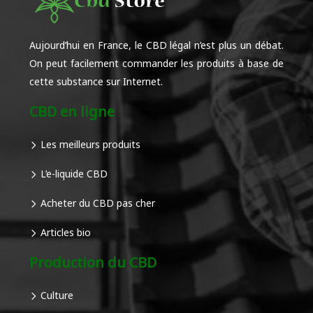
Aujourd’hui en France, le CBD légal n’est plus un débat.
On peut facilement commander les produits à base de
cette substance sur Internet.
CBD en ligne
Les meilleurs produits
L’e-liquide CBD
Acheter du CBD pas cher
Articles bio
Production du CBD
Culture