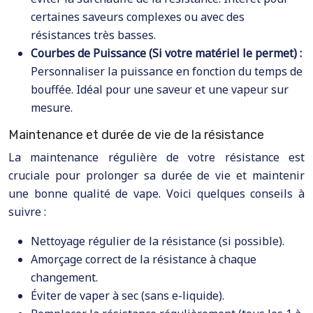
certaines saveurs complexes ou avec des
résistances très basses.
Courbes de Puissance (Si votre matériel le permet) :
Personnaliser la puissance en fonction du temps de
bouffée. Idéal pour une saveur et une vapeur sur
mesure.
Maintenance et durée de vie de la résistance
La maintenance régulière de votre résistance est
cruciale pour prolonger sa durée de vie et maintenir
une bonne qualité de vape. Voici quelques conseils à
suivre :
Nettoyage régulier de la résistance (si possible).
Amorçage correct de la résistance à chaque
changement.
Éviter de vaper à sec (sans e-liquide).