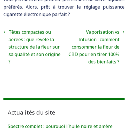
préférés. Alors, prêt à trouver le réglage puissance
cigarette électronique parfait ?
Têtes compactes ou
Vaporisation vs
aérées : que révèle la
Infusion : comment
structure de la fleur sur
consommer la fleur de
sa qualité et son origine
CBD pour en tirer 100%
?
des bienfaits ?
Actualités du site
Spectre complet : pourquoi l’huile noire et amère