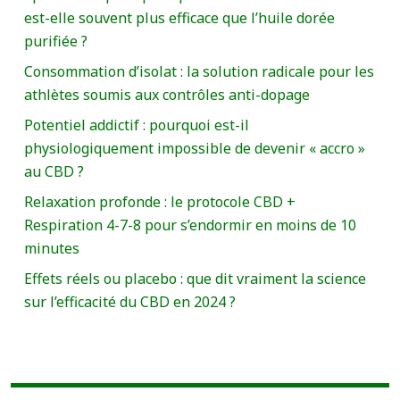
est-elle souvent plus efficace que l’huile dorée
purifiée ?
Consommation d’isolat : la solution radicale pour les
athlètes soumis aux contrôles anti-dopage
Potentiel addictif : pourquoi est-il
physiologiquement impossible de devenir « accro »
au CBD ?
Relaxation profonde : le protocole CBD +
Respiration 4-7-8 pour s’endormir en moins de 10
minutes
Effets réels ou placebo : que dit vraiment la science
sur l’efficacité du CBD en 2024 ?