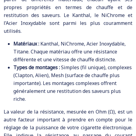
propres propriétés en termes de chauffe et de
restitution des saveurs. Le Kanthal, le NiChrome et
l’Acier Inoxydable sont parmi les plus couramment
utilisés.
Matériaux :
Kanthal, NiChrome, Acier Inoxydable,
Titane. Chaque matériau offre une résistance
différente et une vitesse de chauffe distincte.
Types de montages :
Simples (fil unique), complexes
(Clapton, Alien), Mesh (surface de chauffe plus
importante). Les montages complexes offrent
généralement une restitution des saveurs plus
riche.
La valeur de la résistance, mesurée en Ohm (Ω), est un
autre facteur important à prendre en compte pour le
réglage de la puissance de votre cigarette électronique.
Elle indique la résistance au passage du courant