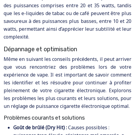
des puissances comprises entre 20 et 35 watts, tandis
que les e-liquides de tabac ou de café peuvent être plus
savoureux à des puissances plus basses, entre 10 et 20
watts, permettant ainsi d’apprécier leur subtilité et leur
complexité.
Dépannage et optimisation
Même en suivant les conseils précédents, il peut arriver
que vous rencontriez des problèmes lors de votre
expérience de vape. Il est important de savoir comment
les identifier et les résoudre pour continuer à profiter
pleinement de votre cigarette électronique. Explorons
les problèmes les plus courants et leurs solutions, pour
un réglage de puissance cigarette électronique optimal.
Problèmes courants et solutions
Goût de brûlé (Dry Hit) :
Causes possibles :