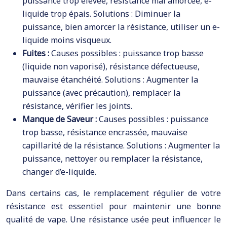
puissance trop élevée, résistance mal amorcée, e-
liquide trop épais. Solutions : Diminuer la
puissance, bien amorcer la résistance, utiliser un e-
liquide moins visqueux.
Fuites :
Causes possibles : puissance trop basse
(liquide non vaporisé), résistance défectueuse,
mauvaise étanchéité. Solutions : Augmenter la
puissance (avec précaution), remplacer la
résistance, vérifier les joints.
Manque de Saveur :
Causes possibles : puissance
trop basse, résistance encrassée, mauvaise
capillarité de la résistance. Solutions : Augmenter la
puissance, nettoyer ou remplacer la résistance,
changer d’e-liquide.
Dans certains cas, le remplacement régulier de votre
résistance est essentiel pour maintenir une bonne
qualité de vape. Une résistance usée peut influencer le