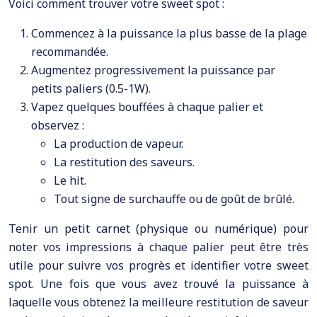
Voici comment trouver votre sweet spot :
Commencez à la puissance la plus basse de la plage
recommandée.
Augmentez progressivement la puissance par
petits paliers (0.5-1W).
Vapez quelques bouffées à chaque palier et
observez :
La production de vapeur.
La restitution des saveurs.
Le hit.
Tout signe de surchauffe ou de goût de brûlé.
Tenir un petit carnet (physique ou numérique) pour
noter vos impressions à chaque palier peut être très
utile pour suivre vos progrès et identifier votre sweet
spot. Une fois que vous avez trouvé la puissance à
laquelle vous obtenez la meilleure restitution de saveur