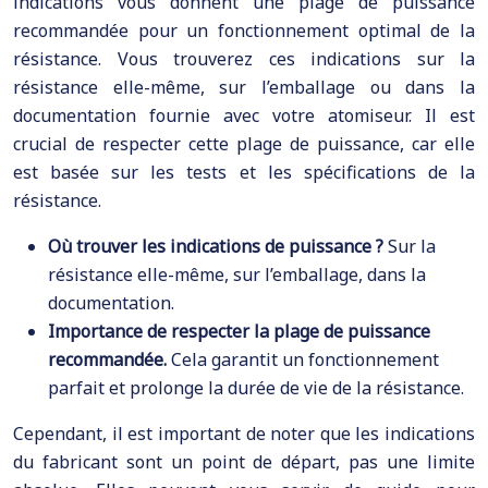
indications vous donnent une plage de puissance
recommandée pour un fonctionnement optimal de la
résistance. Vous trouverez ces indications sur la
résistance elle-même, sur l’emballage ou dans la
documentation fournie avec votre atomiseur. Il est
crucial de respecter cette plage de puissance, car elle
est basée sur les tests et les spécifications de la
résistance.
Où trouver les indications de puissance ?
Sur la
résistance elle-même, sur l’emballage, dans la
documentation.
Importance de respecter la plage de puissance
recommandée.
Cela garantit un fonctionnement
parfait et prolonge la durée de vie de la résistance.
Cependant, il est important de noter que les indications
du fabricant sont un point de départ, pas une limite