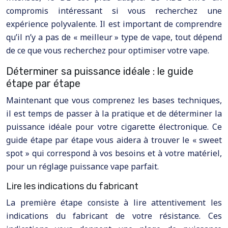
compromis intéressant si vous recherchez une
expérience polyvalente. Il est important de comprendre
qu’il n’y a pas de « meilleur » type de vape, tout dépend
de ce que vous recherchez pour optimiser votre vape.
Déterminer sa puissance idéale : le guide
étape par étape
Maintenant que vous comprenez les bases techniques,
il est temps de passer à la pratique et de déterminer la
puissance idéale pour votre cigarette électronique. Ce
guide étape par étape vous aidera à trouver le « sweet
spot » qui correspond à vos besoins et à votre matériel,
pour un réglage puissance vape parfait.
Lire les indications du fabricant
La première étape consiste à lire attentivement les
indications du fabricant de votre résistance. Ces