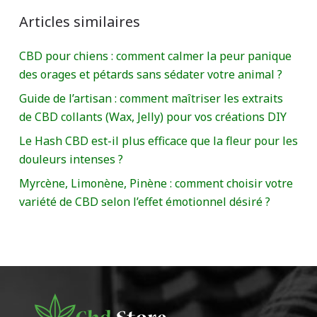
Articles similaires
CBD pour chiens : comment calmer la peur panique
des orages et pétards sans sédater votre animal ?
Guide de l’artisan : comment maîtriser les extraits
de CBD collants (Wax, Jelly) pour vos créations DIY
Le Hash CBD est-il plus efficace que la fleur pour les
douleurs intenses ?
Myrcène, Limonène, Pinène : comment choisir votre
variété de CBD selon l’effet émotionnel désiré ?