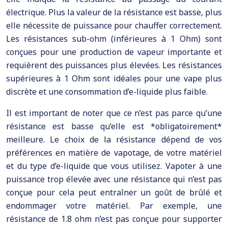
électrique. Plus la valeur de la résistance est basse, plus
elle nécessite de puissance pour chauffer correctement.
Les résistances sub-ohm (inférieures à 1 Ohm) sont
conçues pour une production de vapeur importante et
requièrent des puissances plus élevées. Les résistances
supérieures à 1 Ohm sont idéales pour une vape plus
discrète et une consommation d’e-liquide plus faible.
Il est important de noter que ce n’est pas parce qu’une
résistance est basse qu’elle est *obligatoirement*
meilleure. Le choix de la résistance dépend de vos
préférences en matière de vapotage, de votre matériel
et du type d’e-liquide que vous utilisez. Vapoter à une
puissance trop élevée avec une résistance qui n’est pas
conçue pour cela peut entraîner un goût de brûlé et
endommager votre matériel. Par exemple, une
résistance de 1.8 ohm n’est pas conçue pour supporter