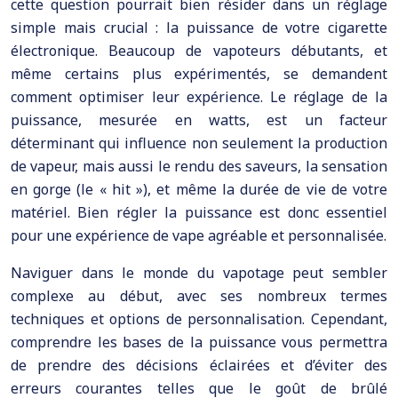
cette question pourrait bien résider dans un réglage
simple mais crucial : la puissance de votre cigarette
électronique. Beaucoup de vapoteurs débutants, et
même certains plus expérimentés, se demandent
comment optimiser leur expérience. Le réglage de la
puissance, mesurée en watts, est un facteur
déterminant qui influence non seulement la production
de vapeur, mais aussi le rendu des saveurs, la sensation
en gorge (le « hit »), et même la durée de vie de votre
matériel. Bien régler la puissance est donc essentiel
pour une expérience de vape agréable et personnalisée.
Naviguer dans le monde du vapotage peut sembler
complexe au début, avec ses nombreux termes
techniques et options de personnalisation. Cependant,
comprendre les bases de la puissance vous permettra
de prendre des décisions éclairées et d’éviter des
erreurs courantes telles que le goût de brûlé