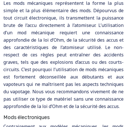
Les mods mécaniques représentent la forme la plus
simple et la plus élémentaire des mods. Dépourvus de
tout circuit électronique, ils transmettent la puissance
brute de l’accu directement à l’atomiseur. L’utilisation
d’un mod mécanique requiert une connaissance
approfondie de la loi d’Ohm, de la sécurité des accus et
des caractéristiques de l’atomiseur utilisé. Le non-
respect de ces règles peut entraîner des accidents
graves, tels que des explosions d’accus ou des courts-
circuits. C’est pourquoi l’utilisation de mods mécaniques
est fortement déconseillée aux débutants et aux
vapoteurs qui ne maîtrisent pas les aspects techniques
du vapotage. Nous vous recommandons vivement de ne
pas utiliser ce type de matériel sans une connaissance
approfondie de la loi d’Ohm et de la sécurité des accus.
Mods électroniques
Contrairement aux modèles mécaniques, les mods