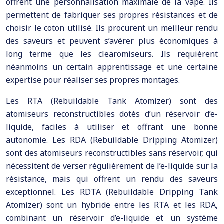
offrent une personnalisation maximale de la vape. Ils
permettent de fabriquer ses propres résistances et de
choisir le coton utilisé. Ils procurent un meilleur rendu
des saveurs et peuvent s’avérer plus économiques à
long terme que les clearomiseurs. Ils requièrent
néanmoins un certain apprentissage et une certaine
expertise pour réaliser ses propres montages.
Les RTA (Rebuildable Tank Atomizer) sont des
atomiseurs reconstructibles dotés d’un réservoir d’e-
liquide, faciles à utiliser et offrant une bonne
autonomie. Les RDA (Rebuildable Dripping Atomizer)
sont des atomiseurs reconstructibles sans réservoir, qui
nécessitent de verser régulièrement de l’e-liquide sur la
résistance, mais qui offrent un rendu des saveurs
exceptionnel. Les RDTA (Rebuildable Dripping Tank
Atomizer) sont un hybride entre les RTA et les RDA,
combinant un réservoir d’e-liquide et un système