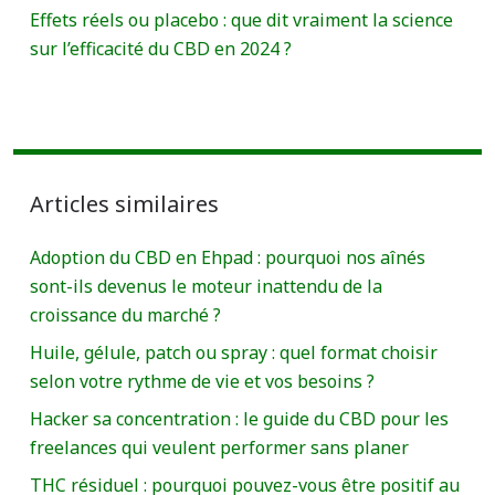
Effets réels ou placebo : que dit vraiment la science
sur l’efficacité du CBD en 2024 ?
Articles similaires
Adoption du CBD en Ehpad : pourquoi nos aînés
sont-ils devenus le moteur inattendu de la
croissance du marché ?
Huile, gélule, patch ou spray : quel format choisir
selon votre rythme de vie et vos besoins ?
Hacker sa concentration : le guide du CBD pour les
freelances qui veulent performer sans planer
THC résiduel : pourquoi pouvez-vous être positif au