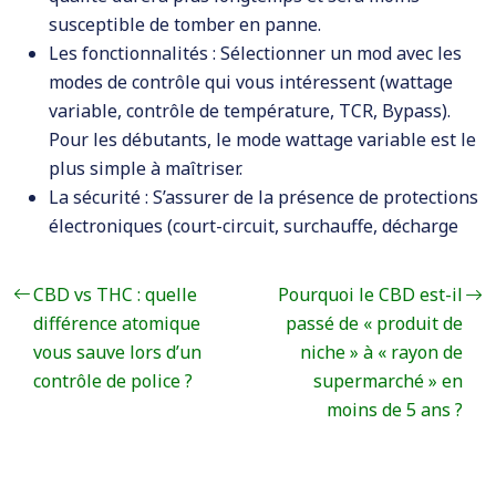
susceptible de tomber en panne.
Les fonctionnalités : Sélectionner un mod avec les
modes de contrôle qui vous intéressent (wattage
variable, contrôle de température, TCR, Bypass).
Pour les débutants, le mode wattage variable est le
plus simple à maîtriser.
La sécurité : S’assurer de la présence de protections
électroniques (court-circuit, surchauffe, décharge
CBD vs THC : quelle
Pourquoi le CBD est-il
différence atomique
passé de « produit de
vous sauve lors d’un
niche » à « rayon de
contrôle de police ?
supermarché » en
moins de 5 ans ?