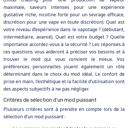
maximale, saveurs intenses pour une expérience
gustative riche, nicotine forte pour un sevrage efficace,
discrétion pour une vape en toute discrétion). Quel est
votre niveau d’expérience dans le vapotage ? (débutant,
intermédiaire, avancé). Quel est votre budget ? Quelle
importance accordez-vous à la sécurité ? Les réponses à
ces questions vous aideront à préciser vos besoins et à
trouver le mod qui vous convient le mieux. Vos
préférences personnelles jouent également un rôle
déterminant dans le choix du mod idéal. Le confort de
prise en main, l’esthétique et la facilité d’utilisation sont
des aspects subjectifs à ne pas négliger.
Critères de sélection d’un mod puissant
Plusieurs critères sont à prendre en compte lors de la
sélection d’un mod puissant :