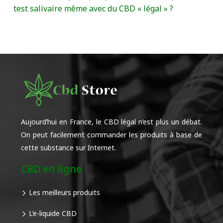
test salivaire même avec du CBD « légal » ?
Aujourd’hui en France, le CBD légal n’est plus un débat.
On peut facilement commander les produits à base de
cette substance sur Internet.
CBD en ligne
Les meilleurs produits
L’e-liquide CBD