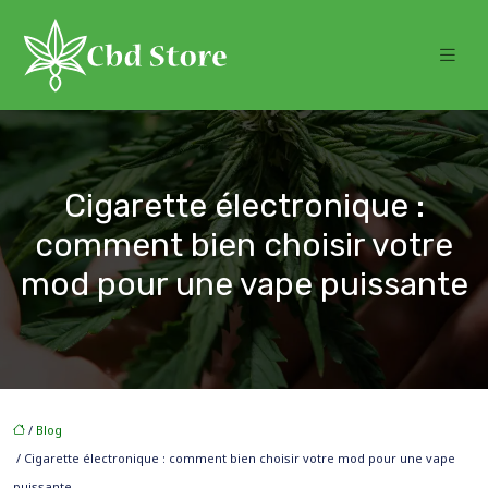
Cigarette électronique :
comment bien choisir votre
mod pour une vape puissante
/
Blog
/ Cigarette électronique : comment bien choisir votre mod pour une vape
puissante