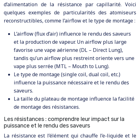
d’alimentation de la résistance par capillarité. Voici
quelques exemples de particularités des atomiseurs
reconstructibles, comme l’airflow et le type de montage :
L’airflow (flux d’air) influence le rendu des saveurs
et la production de vapeur. Un airflow plus large
favorise une vape aérienne (DL – Direct Lung),
tandis qu’un airflow plus restreint oriente vers une
vape plus serrée (MTL – Mouth to Lung).
Le type de montage (single coil, dual coil, etc.)
influence la puissance nécessaire et le rendu des
saveurs.
La taille du plateau de montage influence la facilité
de montage des résistances.
Les résistances : comprendre leur impact sur la
puissance et le rendu des saveurs
La résistance est l’élément qui chauffe l’e-liquide et le