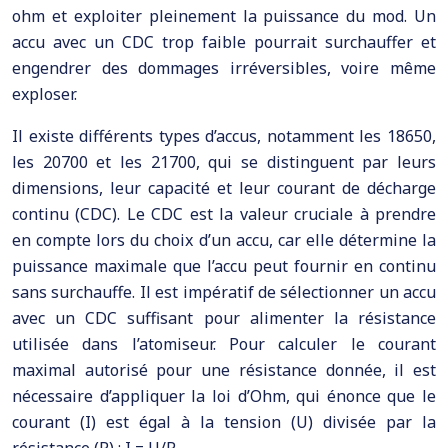
ohm et exploiter pleinement la puissance du mod. Un
accu avec un CDC trop faible pourrait surchauffer et
engendrer des dommages irréversibles, voire même
exploser.
Il existe différents types d’accus, notamment les 18650,
les 20700 et les 21700, qui se distinguent par leurs
dimensions, leur capacité et leur courant de décharge
continu (CDC). Le CDC est la valeur cruciale à prendre
en compte lors du choix d’un accu, car elle détermine la
puissance maximale que l’accu peut fournir en continu
sans surchauffe. Il est impératif de sélectionner un accu
avec un CDC suffisant pour alimenter la résistance
utilisée dans l’atomiseur. Pour calculer le courant
maximal autorisé pour une résistance donnée, il est
nécessaire d’appliquer la loi d’Ohm, qui énonce que le
courant (I) est égal à la tension (U) divisée par la
résistance (R) : I = U/R.