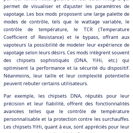
permet de visualiser et d’ajuster les paramètres de
vapotage. Les box mods proposent une large palette de
modes de contrôle, tels que le wattage variable, le
contrôle de température, le TCR (Temperature
Coefficient of Resistance) et le bypass, offrant aux
vapoteurs la possibilité de modeler leur expérience de
vapotage selon leurs désirs. Ces mods intègrent souvent
des chipsets sophistiqués (DNA, YiHi, etc.) qui
optimisent la performance et la sécurité du dispositif.
Néanmoins, leur taille et leur complexité potentielle
peuvent rebuter certains utilisateurs.
Par exemple, les chipsets DNA, réputés pour leur
précision et leur fiabilité, offrent des fonctionnalités
avancées telles que le contrôle de température
personnalisable et la protection contre les surchauffes.
Les chipsets YiHi, quant à eux, sont appréciés pour leur