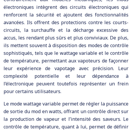
électroniques intègrent des circuits électroniques qui
renforcent la sécurité et ajoutent des fonctionnalités
avancées. Ils offrent des protections contre les courts-
circuits, la surchauffe et la décharge excessive des
accus, les rendant plus sûrs et plus conviviaux. De plus,
ils mettent souvent à disposition des modes de contrôle
sophistiqués, tels que le wattage variable et le contrôle
de température, permettant aux vapoteurs de façonner
leur expérience de vapotage avec précision. Leur
complexité potentielle et leur dépendance à
l’électronique peuvent toutefois représenter un frein
pour certains utilisateurs.
Le mode wattage variable permet de régler la puissance
de sortie du mod en watts, offrant un contrôle direct sur
la production de vapeur et l’intensité des saveurs. Le
contrôle de température, quant à lui, permet de définir