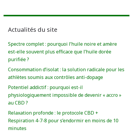
Actualités du site
Spectre complet : pourquoi l’huile noire et amère
est-elle souvent plus efficace que l’huile dorée
purifiée ?
Consommation d’isolat : la solution radicale pour les
athlètes soumis aux contrôles anti-dopage
Potentiel addictif : pourquoi est-il
physiologiquement impossible de devenir « accro »
au CBD ?
Relaxation profonde : le protocole CBD +
Respiration 4-7-8 pour s’endormir en moins de 10
minutes