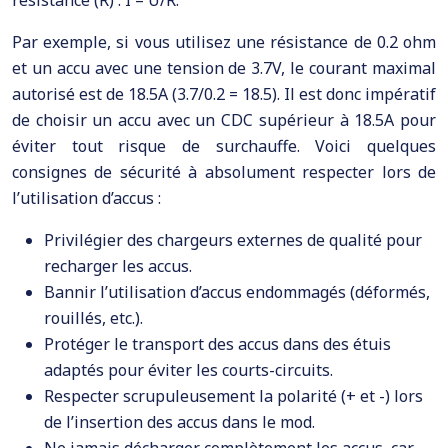
Par exemple, si vous utilisez une résistance de 0.2 ohm
et un accu avec une tension de 3.7V, le courant maximal
autorisé est de 18.5A (3.7/0.2 = 18.5). Il est donc impératif
de choisir un accu avec un CDC supérieur à 18.5A pour
éviter tout risque de surchauffe. Voici quelques
consignes de sécurité à absolument respecter lors de
l’utilisation d’accus :
Privilégier des chargeurs externes de qualité pour
recharger les accus.
Bannir l’utilisation d’accus endommagés (déformés,
rouillés, etc.).
Protéger le transport des accus dans des étuis
adaptés pour éviter les courts-circuits.
Respecter scrupuleusement la polarité (+ et -) lors
de l’insertion des accus dans le mod.
Ne jamais décharger complètement les accus, car