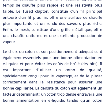
temps de chauffe plus rapide et une résistivité plus
faible. Le fused clapton, constitué d’un fil principal
entouré d’un fil plus fin, offre une surface de chauffe
plus importante et un rendu des saveurs plus riche.
Enfin, le mesh, constitué d’une grille métallique, offre
une chauffe uniforme et une excellente production de
vapeur.
Le choix du coton et son positionnement adéquat sont
également essentiels pour une bonne alimentation en
e-liquide et pour éviter les goûts de brûlé (dry hits). Il
est important d’utiliser un coton de qualité,
spécialement conçu pour le vapotage, et de le placer
correctement dans la résistance pour assurer une
bonne capillarité. La densité du coton est également un
facteur déterminant : un coton trop dense entravera une
bonne alimentation en e-liquide, tandis qu’un coton