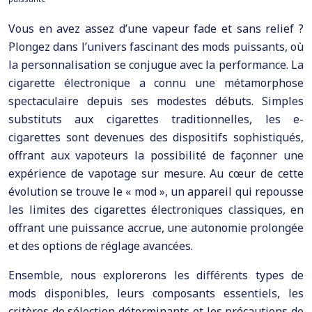
Vous en avez assez d’une vapeur fade et sans relief ?
Plongez dans l’univers fascinant des mods puissants, où
la personnalisation se conjugue avec la performance. La
cigarette électronique a connu une métamorphose
spectaculaire depuis ses modestes débuts. Simples
substituts aux cigarettes traditionnelles, les e-
cigarettes sont devenues des dispositifs sophistiqués,
offrant aux vapoteurs la possibilité de façonner une
expérience de vapotage sur mesure. Au cœur de cette
évolution se trouve le « mod », un appareil qui repousse
les limites des cigarettes électroniques classiques, en
offrant une puissance accrue, une autonomie prolongée
et des options de réglage avancées.
Ensemble, nous explorerons les différents types de
mods disponibles, leurs composants essentiels, les
critères de sélection déterminants et les précautions de