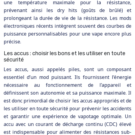
une température maximale pour la résistance,
prévenant ainsi les dry hits (goûts de brûlé) et
prolongeant la durée de vie de la résistance. Les mods
électroniques récents intègrent souvent des courbes de
puissance personnalisables pour une vape encore plus
précise.
Les accus : choisir les bons et les utiliser en toute
sécurité
Les accus, aussi appelés piles, sont un composant
essentiel d’un mod puissant. Ils fournissent l’énergie
nécessaire au fonctionnement de l’appareil et
définissent son autonomie et sa puissance maximale. Il
est donc primordial de choisir les accus appropriés et de
les utiliser en toute sécurité pour prévenir les accidents
et garantir une expérience de vapotage optimale. Un
accu avec un courant de décharge continu (CDC) élevé
est indispensable pour alimenter des résistances sub-