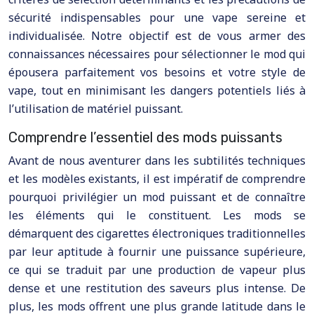
sécurité indispensables pour une vape sereine et
individualisée. Notre objectif est de vous armer des
connaissances nécessaires pour sélectionner le mod qui
épousera parfaitement vos besoins et votre style de
vape, tout en minimisant les dangers potentiels liés à
l’utilisation de matériel puissant.
Comprendre l’essentiel des mods puissants
Avant de nous aventurer dans les subtilités techniques
et les modèles existants, il est impératif de comprendre
pourquoi privilégier un mod puissant et de connaître
les éléments qui le constituent. Les mods se
démarquent des cigarettes électroniques traditionnelles
par leur aptitude à fournir une puissance supérieure,
ce qui se traduit par une production de vapeur plus
dense et une restitution des saveurs plus intense. De
plus, les mods offrent une plus grande latitude dans le