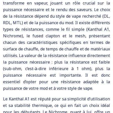
transforme en vapeur, jouant un rôle crucial sur la
puissance nécessaire et le rendu des saveurs. Le choix
de la résistance dépend du style de vape recherché (DL,
RDL, MTL) et de la puissance du mod. Il existe différents
types de résistances, comme le fil simple (Kanthal A1,
Nichrome), le fused clapton et le mesh, présentant
chacun des caractéristiques spécifiques en termes de
surface de chauffe, de temps de chauffe et de matériaux
utilisés. La valeur de la résistance influence directement
la puissance nécessaire : plus la résistance est faible
(sub-ohm, c’est-à-dire inférieure à 1 ohm), plus la
puissance nécessaire est importante. Il est donc
essentiel d’opter pour une résistance adaptée à la
puissance de votre mod et à votre style de vape.
Le Kanthal A1 est réputé pour sa simplicité d’utilisation
et sa stabilité thermique, ce qui en fait un choix idéal
pour les débutants. Le Nichrome, quant à lui, offre un