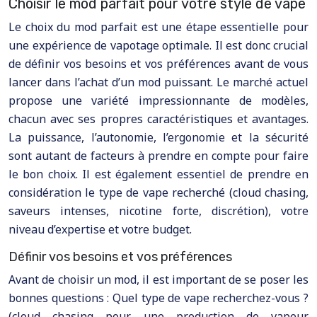
Choisir le mod parfait pour votre style de vape
Le choix du mod parfait est une étape essentielle pour
une expérience de vapotage optimale. Il est donc crucial
de définir vos besoins et vos préférences avant de vous
lancer dans l’achat d’un mod puissant. Le marché actuel
propose une variété impressionnante de modèles,
chacun avec ses propres caractéristiques et avantages.
La puissance, l’autonomie, l’ergonomie et la sécurité
sont autant de facteurs à prendre en compte pour faire
le bon choix. Il est également essentiel de prendre en
considération le type de vape recherché (cloud chasing,
saveurs intenses, nicotine forte, discrétion), votre
niveau d’expertise et votre budget.
Définir vos besoins et vos préférences
Avant de choisir un mod, il est important de se poser les
bonnes questions : Quel type de vape recherchez-vous ?
(cloud chasing pour une production de vapeur