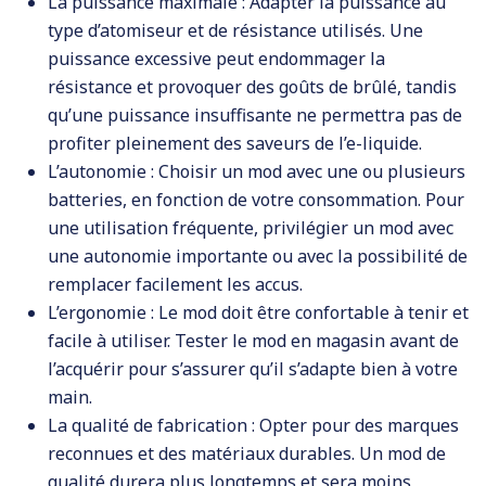
La puissance maximale : Adapter la puissance au
type d’atomiseur et de résistance utilisés. Une
puissance excessive peut endommager la
résistance et provoquer des goûts de brûlé, tandis
qu’une puissance insuffisante ne permettra pas de
profiter pleinement des saveurs de l’e-liquide.
L’autonomie : Choisir un mod avec une ou plusieurs
batteries, en fonction de votre consommation. Pour
une utilisation fréquente, privilégier un mod avec
une autonomie importante ou avec la possibilité de
remplacer facilement les accus.
L’ergonomie : Le mod doit être confortable à tenir et
facile à utiliser. Tester le mod en magasin avant de
l’acquérir pour s’assurer qu’il s’adapte bien à votre
main.
La qualité de fabrication : Opter pour des marques
reconnues et des matériaux durables. Un mod de
qualité durera plus longtemps et sera moins