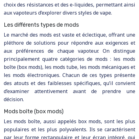
choix des résistances et des e-liquides, permettant ainsi
aux vapoteurs d’explorer divers styles de vape.
Les différents types de mods
Le marché des mods est vaste et éclectique, offrant une
pléthore de solutions pour répondre aux exigences et
aux préférences de chaque vapoteur. On distingue
principalement quatre catégories de mods : les mods
boîte (box mods), les mods tube, les mods mécaniques et
les mods électroniques. Chacun de ces types présente
des atouts et des faiblesses spécifiques, qu’il convient
d’examiner attentivement avant de prendre une
décision.
Mods boîte (box mods)
Les mods boîte, aussi appelés box mods, sont les plus
populaires et les plus polyvalents. Ils se caractérisent
par leur forme rectangulaire et leur écran intégré, qui