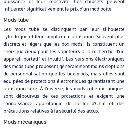
puissance et leur réactivité. Ces chipsets peuvent
influencer significativement le prix d’un mod boîte.
Mods tube
Les mods tube se distinguent par leur silhouette
cylindrique et leur simplicité d’utilisation. Souvent plus
discrets et légers que les box mods, ils constituent un
choix judicieux pour les vapoteurs à la recherche d’un
appareil portatif et intuitif. Les versions électroniques
des mods tube proposent généralement moins d’options
de personnalisation que les box mods, mais elles sont
équipées de protections électroniques garantissant une
utilisation sûre. À l’inverse, les mods tube mécaniques
sont dépourvus de ces protections et exigent une
connaissance approfondie de la loi d’Ohm et des
précautions relatives à la sécurité des accus.
Mods mécaniques