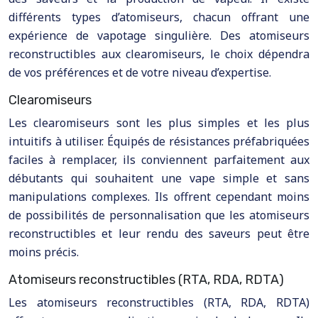
différents types d’atomiseurs, chacun offrant une
expérience de vapotage singulière. Des atomiseurs
reconstructibles aux clearomiseurs, le choix dépendra
de vos préférences et de votre niveau d’expertise.
Clearomiseurs
Les clearomiseurs sont les plus simples et les plus
intuitifs à utiliser. Équipés de résistances préfabriquées
faciles à remplacer, ils conviennent parfaitement aux
débutants qui souhaitent une vape simple et sans
manipulations complexes. Ils offrent cependant moins
de possibilités de personnalisation que les atomiseurs
reconstructibles et leur rendu des saveurs peut être
moins précis.
Atomiseurs reconstructibles (RTA, RDA, RDTA)
Les atomiseurs reconstructibles (RTA, RDA, RDTA)