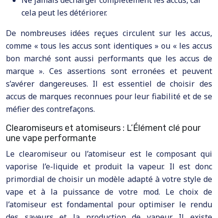
cela peut les détériorer.
De nombreuses idées reçues circulent sur les accus,
comme « tous les accus sont identiques » ou « les accus
bon marché sont aussi performants que les accus de
marque ». Ces assertions sont erronées et peuvent
s’avérer dangereuses. Il est essentiel de choisir des
accus de marques reconnues pour leur fiabilité et de se
méfier des contrefaçons.
Clearomiseurs et atomiseurs : L’Élément clé pour
une vape performante
Le clearomiseur ou l’atomiseur est le composant qui
vaporise l’e-liquide et produit la vapeur. Il est donc
primordial de choisir un modèle adapté à votre style de
vape et à la puissance de votre mod. Le choix de
l’atomiseur est fondamental pour optimiser le rendu
des saveurs et la production de vapeur. Il existe